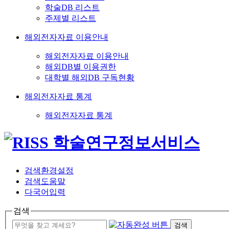
학술DB 리스트
주제별 리스트
해외전자자료 이용안내
해외전자자료 이용안내
해외DB별 이용권한
대학별 해외DB 구독현황
해외전자자료 통계
해외전자자료 통계
검색환경설정
검색도움말
다국어입력
검색
검색