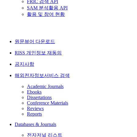
FRIC 검색 API
SAM 분석활용 API
활용 및 참여 현황
원문뷰어 다운로드
RISS 개인정보 재동의
공지사항
해외전자정보서비스 검색
Academic Journals
Ebooks
Dissertations
Conference Materials
Reviews
Reports
Databases & Journals
전자저널 리스트