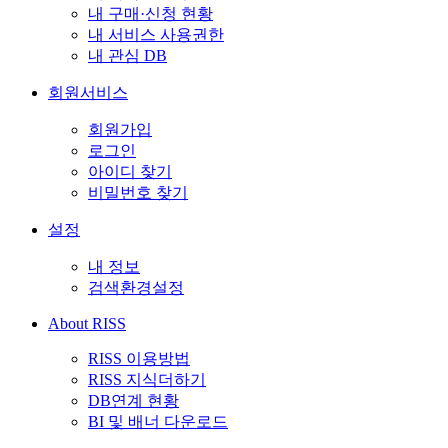
내 구매·신청 현황
내 서비스 사용권한
내 관심 DB
회원서비스
회원가입
로그인
아이디 찾기
비밀번호 찾기
설정
내 정보
검색환경설정
About RISS
RISS 이용방법
RISS 지식더하기
DB연계 현황
BI 및 배너 다운로드