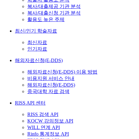
복사/대출제공 기관 분석
복사/대출신청 기관 분석
활용도 높은 주제
최신/인기 학술자료
최신자료
인기자료
해외자료신청(E-DDS)
해외자료신청(E-DDS) 이용 방법
비용지원 서비스 안내
해외자료신청(E-DDS)
중국대학 자료 검색
RISS API 센터
RISS 검색 API
KOCW 강의정보 API
WILL 연계 API
Rinfo 통계정보 API