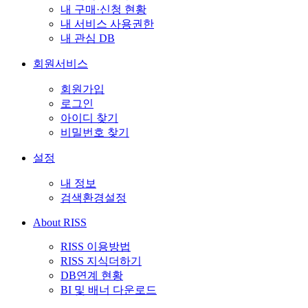
내 구매·신청 현황
내 서비스 사용권한
내 관심 DB
회원서비스
회원가입
로그인
아이디 찾기
비밀번호 찾기
설정
내 정보
검색환경설정
About RISS
RISS 이용방법
RISS 지식더하기
DB연계 현황
BI 및 배너 다운로드