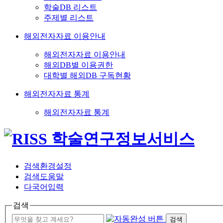
학술DB 리스트
주제별 리스트
해외전자자료 이용안내
해외전자자료 이용안내
해외DB별 이용권한
대학별 해외DB 구독현황
해외전자자료 통계
해외전자자료 통계
검색환경설정
검색도움말
다국어입력
검색
검색