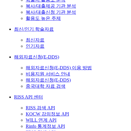
복사/대출제공 기관 분석
복사/대출신청 기관 분석
활용도 높은 주제
최신/인기 학술자료
최신자료
인기자료
해외자료신청(E-DDS)
해외자료신청(E-DDS) 이용 방법
비용지원 서비스 안내
해외자료신청(E-DDS)
중국대학 자료 검색
RISS API 센터
RISS 검색 API
KOCW 강의정보 API
WILL 연계 API
Rinfo 통계정보 API