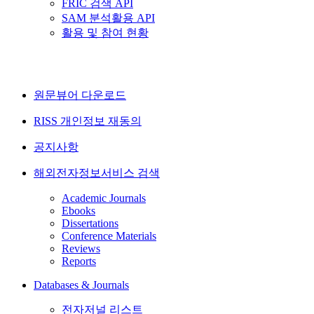
FRIC 검색 API
SAM 분석활용 API
활용 및 참여 현황
원문뷰어 다운로드
RISS 개인정보 재동의
공지사항
해외전자정보서비스 검색
Academic Journals
Ebooks
Dissertations
Conference Materials
Reviews
Reports
Databases & Journals
전자저널 리스트