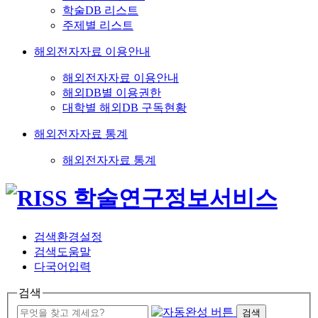
학술DB 리스트
주제별 리스트
해외전자자료 이용안내
해외전자자료 이용안내
해외DB별 이용권한
대학별 해외DB 구독현황
해외전자자료 통계
해외전자자료 통계
검색환경설정
검색도움말
다국어입력
검색
검색