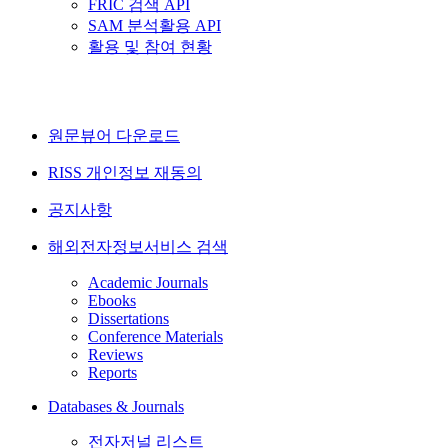
FRIC 검색 API
SAM 분석활용 API
활용 및 참여 현황
원문뷰어 다운로드
RISS 개인정보 재동의
공지사항
해외전자정보서비스 검색
Academic Journals
Ebooks
Dissertations
Conference Materials
Reviews
Reports
Databases & Journals
전자저널 리스트