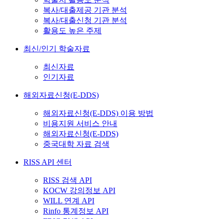
복사/대출제공 기관 분석
복사/대출신청 기관 분석
활용도 높은 주제
최신/인기 학술자료
최신자료
인기자료
해외자료신청(E-DDS)
해외자료신청(E-DDS) 이용 방법
비용지원 서비스 안내
해외자료신청(E-DDS)
중국대학 자료 검색
RISS API 센터
RISS 검색 API
KOCW 강의정보 API
WILL 연계 API
Rinfo 통계정보 API