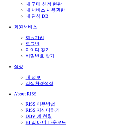
내 구매·신청 현황
내 서비스 사용권한
내 관심 DB
회원서비스
회원가입
로그인
아이디 찾기
비밀번호 찾기
설정
내 정보
검색환경설정
About RISS
RISS 이용방법
RISS 지식더하기
DB연계 현황
BI 및 배너 다운로드