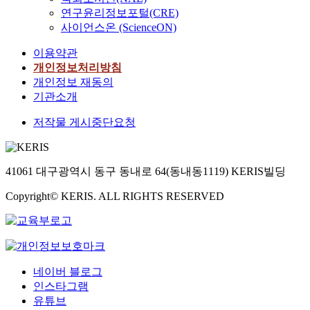
연구윤리정보포털(CRE)
사이언스온 (ScienceON)
이용약관
개인정보처리방침
개인정보 재동의
기관소개
저작물 게시중단요청
41061 대구광역시 동구 동내로 64(동내동1119) KERIS빌딩
Copyright© KERIS. ALL RIGHTS RESERVED
네이버 블로그
인스타그램
유튜브