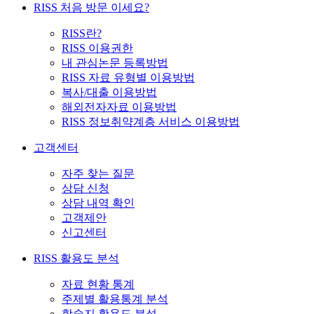
RISS 처음 방문 이세요?
RISS란?
RISS 이용권한
내 관심논문 등록방법
RISS 자료 유형별 이용방법
복사/대출 이용방법
해외전자자료 이용방법
RISS 정보취약계층 서비스 이용방법
고객센터
자주 찾는 질문
상담 신청
상담 내역 확인
고객제안
신고센터
RISS 활용도 분석
자료 현황 통계
주제별 활용통계 분석
학술지 활용도 분석