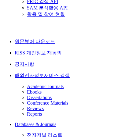
FRIC 검색 API
SAM 분석활용 API
활용 및 참여 현황
원문뷰어 다운로드
RISS 개인정보 재동의
공지사항
해외전자정보서비스 검색
Academic Journals
Ebooks
Dissertations
Conference Materials
Reviews
Reports
Databases & Journals
전자저널 리스트