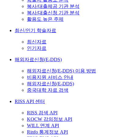
복사/대출제공 기관 분석
복사/대출신청 기관 분석
활용도 높은 주제
최신/인기 학술자료
최신자료
인기자료
해외자료신청(E-DDS)
해외자료신청(E-DDS) 이용 방법
비용지원 서비스 안내
해외자료신청(E-DDS)
중국대학 자료 검색
RISS API 센터
RISS 검색 API
KOCW 강의정보 API
WILL 연계 API
Rinfo 통계정보 API