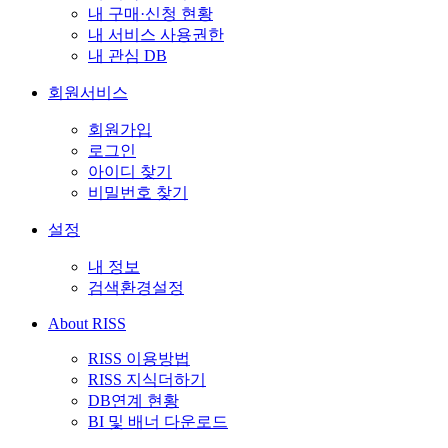
내 구매·신청 현황
내 서비스 사용권한
내 관심 DB
회원서비스
회원가입
로그인
아이디 찾기
비밀번호 찾기
설정
내 정보
검색환경설정
About RISS
RISS 이용방법
RISS 지식더하기
DB연계 현황
BI 및 배너 다운로드