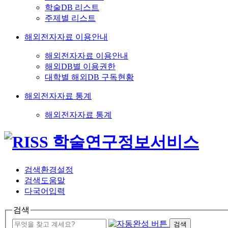
학술DB 리스트
주제별 리스트
해외전자자료 이용안내
해외전자자료 이용안내
해외DB별 이용권한
대학별 해외DB 구독현황
해외전자자료 통계
해외전자자료 통계
검색환경설정
검색도움말
다국어입력
검색
검색