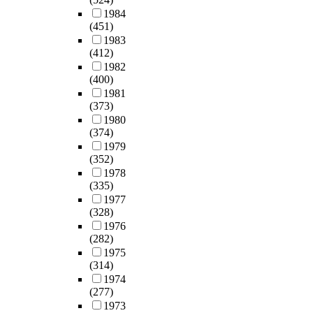
1984
(451)
1983
(412)
1982
(400)
1981
(373)
1980
(374)
1979
(352)
1978
(335)
1977
(328)
1976
(282)
1975
(314)
1974
(277)
1973