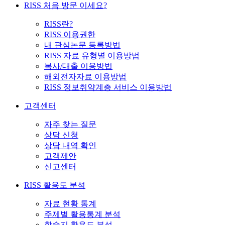
RISS 처음 방문 이세요?
RISS란?
RISS 이용권한
내 관심논문 등록방법
RISS 자료 유형별 이용방법
복사/대출 이용방법
해외전자자료 이용방법
RISS 정보취약계층 서비스 이용방법
고객센터
자주 찾는 질문
상담 신청
상담 내역 확인
고객제안
신고센터
RISS 활용도 분석
자료 현황 통계
주제별 활용통계 분석
학술지 활용도 분석