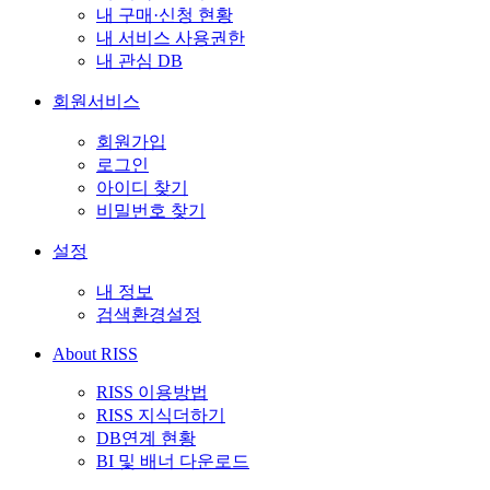
내 구매·신청 현황
내 서비스 사용권한
내 관심 DB
회원서비스
회원가입
로그인
아이디 찾기
비밀번호 찾기
설정
내 정보
검색환경설정
About RISS
RISS 이용방법
RISS 지식더하기
DB연계 현황
BI 및 배너 다운로드