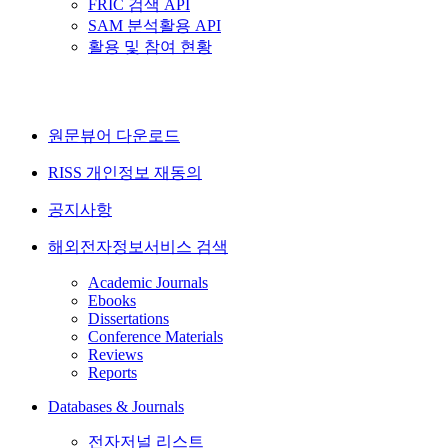
FRIC 검색 API
SAM 분석활용 API
활용 및 참여 현황
원문뷰어 다운로드
RISS 개인정보 재동의
공지사항
해외전자정보서비스 검색
Academic Journals
Ebooks
Dissertations
Conference Materials
Reviews
Reports
Databases & Journals
전자저널 리스트