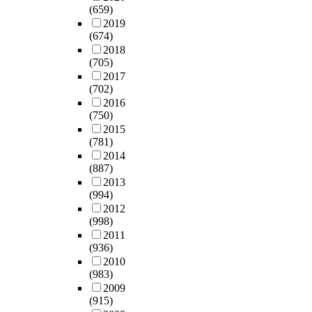
(659)
2019
(674)
2018
(705)
2017
(702)
2016
(750)
2015
(781)
2014
(887)
2013
(994)
2012
(998)
2011
(936)
2010
(983)
2009
(915)