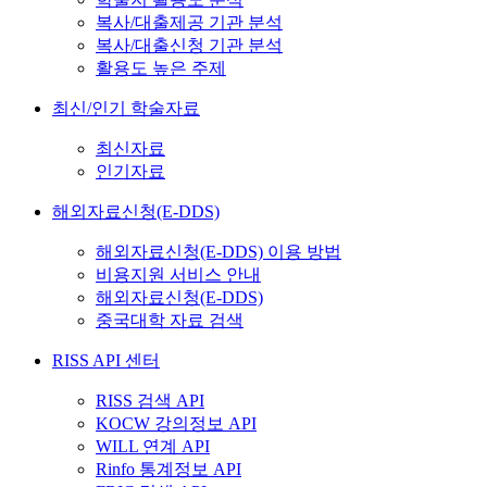
복사/대출제공 기관 분석
복사/대출신청 기관 분석
활용도 높은 주제
최신/인기 학술자료
최신자료
인기자료
해외자료신청(E-DDS)
해외자료신청(E-DDS) 이용 방법
비용지원 서비스 안내
해외자료신청(E-DDS)
중국대학 자료 검색
RISS API 센터
RISS 검색 API
KOCW 강의정보 API
WILL 연계 API
Rinfo 통계정보 API