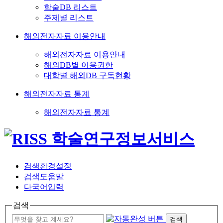
학술DB 리스트
주제별 리스트
해외전자자료 이용안내
해외전자자료 이용안내
해외DB별 이용권한
대학별 해외DB 구독현황
해외전자자료 통계
해외전자자료 통계
검색환경설정
검색도움말
다국어입력
검색
검색