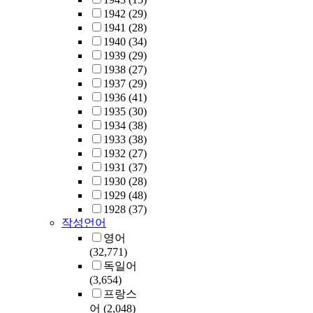
1942
(29)
1941
(28)
1940
(34)
1939
(29)
1938
(27)
1937
(29)
1936
(41)
1935
(30)
1934
(38)
1933
(38)
1932
(27)
1931
(37)
1930
(28)
1929
(48)
1928
(37)
작성언어
영어
(32,771)
독일어
(3,654)
프랑스
어
(2,048)