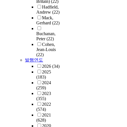
Britain)
(22)
Hadfield,
Andrew
(22)
Mack,
Gerhard
(22)
Buchanan,
Peter
(22)
Cohen,
Jean-Louis
(22)
발행연도
2026
(34)
2025
(183)
2024
(259)
2023
(355)
2022
(574)
2021
(628)
2020