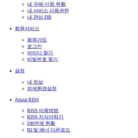
내 구매·신청 현황
내 서비스 사용권한
내 관심 DB
회원서비스
회원가입
로그인
아이디 찾기
비밀번호 찾기
설정
내 정보
검색환경설정
About RISS
RISS 이용방법
RISS 지식더하기
DB연계 현황
BI 및 배너 다운로드