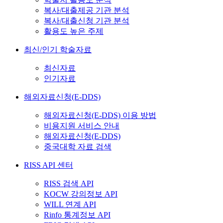
복사/대출제공 기관 분석
복사/대출신청 기관 분석
활용도 높은 주제
최신/인기 학술자료
최신자료
인기자료
해외자료신청(E-DDS)
해외자료신청(E-DDS) 이용 방법
비용지원 서비스 안내
해외자료신청(E-DDS)
중국대학 자료 검색
RISS API 센터
RISS 검색 API
KOCW 강의정보 API
WILL 연계 API
Rinfo 통계정보 API