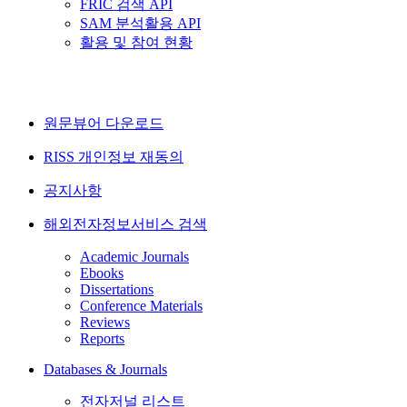
FRIC 검색 API
SAM 분석활용 API
활용 및 참여 현황
원문뷰어 다운로드
RISS 개인정보 재동의
공지사항
해외전자정보서비스 검색
Academic Journals
Ebooks
Dissertations
Conference Materials
Reviews
Reports
Databases & Journals
전자저널 리스트