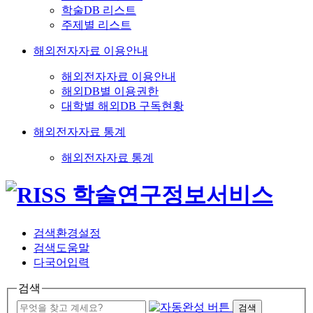
학술DB 리스트
주제별 리스트
해외전자자료 이용안내
해외전자자료 이용안내
해외DB별 이용권한
대학별 해외DB 구독현황
해외전자자료 통계
해외전자자료 통계
검색환경설정
검색도움말
다국어입력
검색
검색