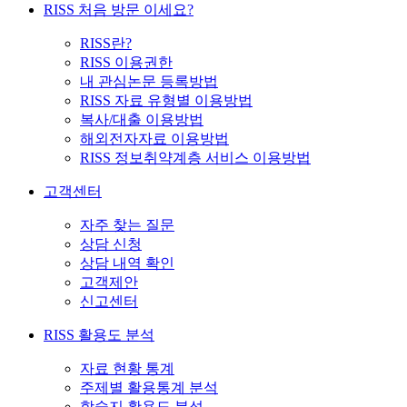
RISS 처음 방문 이세요?
RISS란?
RISS 이용권한
내 관심논문 등록방법
RISS 자료 유형별 이용방법
복사/대출 이용방법
해외전자자료 이용방법
RISS 정보취약계층 서비스 이용방법
고객센터
자주 찾는 질문
상담 신청
상담 내역 확인
고객제안
신고센터
RISS 활용도 분석
자료 현황 통계
주제별 활용통계 분석
학술지 활용도 분석