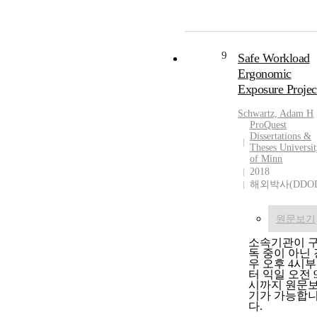
9
Safe Workload
Ergonomic
Exposure Projec
Schwartz, Adam H
ProQuest
Dissertations &
Theses Universi
of Minn
2018
해외박사(DDO
원문보기
소속기관이 
독 중이 아닌 
우 오후 4시부
터 익일 오전 
시까지 원문
기가 가능합
다.