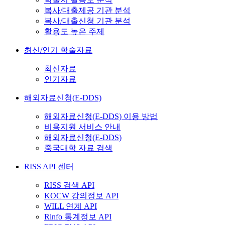
복사/대출제공 기관 분석
복사/대출신청 기관 분석
활용도 높은 주제
최신/인기 학술자료
최신자료
인기자료
해외자료신청(E-DDS)
해외자료신청(E-DDS) 이용 방법
비용지원 서비스 안내
해외자료신청(E-DDS)
중국대학 자료 검색
RISS API 센터
RISS 검색 API
KOCW 강의정보 API
WILL 연계 API
Rinfo 통계정보 API