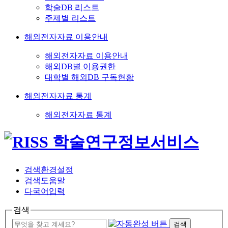
학술DB 리스트
주제별 리스트
해외전자자료 이용안내
해외전자자료 이용안내
해외DB별 이용권한
대학별 해외DB 구독현황
해외전자자료 통계
해외전자자료 통계
검색환경설정
검색도움말
다국어입력
검색
검색