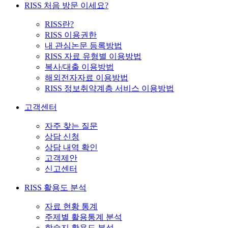
RISS 처음 방문 이세요?
RISS란?
RISS 이용권한
내 관심논문 등록방법
RISS 자료 유형별 이용방법
복사/대출 이용방법
해외전자자료 이용방법
RISS 정보취약계층 서비스 이용방법
고객센터
자주 찾는 질문
상담 신청
상담 내역 확인
고객제안
신고센터
RISS 활용도 분석
자료 현황 통계
주제별 활용통계 분석
학술지 활용도 분석