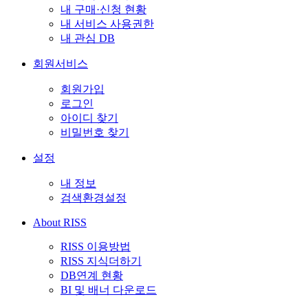
내 구매·신청 현황
내 서비스 사용권한
내 관심 DB
회원서비스
회원가입
로그인
아이디 찾기
비밀번호 찾기
설정
내 정보
검색환경설정
About RISS
RISS 이용방법
RISS 지식더하기
DB연계 현황
BI 및 배너 다운로드