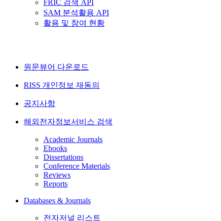
FRIC 검색 API
SAM 분석활용 API
활용 및 참여 현황
원문뷰어 다운로드
RISS 개인정보 재동의
공지사항
해외전자정보서비스 검색
Academic Journals
Ebooks
Dissertations
Conference Materials
Reviews
Reports
Databases & Journals
전자저널 리스트