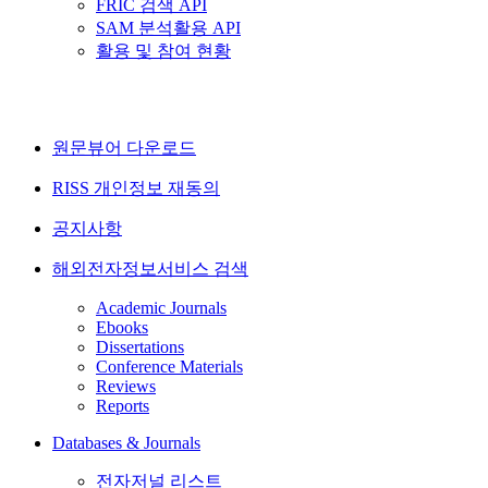
FRIC 검색 API
SAM 분석활용 API
활용 및 참여 현황
원문뷰어 다운로드
RISS 개인정보 재동의
공지사항
해외전자정보서비스 검색
Academic Journals
Ebooks
Dissertations
Conference Materials
Reviews
Reports
Databases & Journals
전자저널 리스트