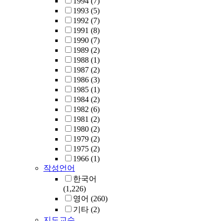
1994
(7)
1993
(5)
1992
(7)
1991
(8)
1990
(7)
1989
(2)
1988
(1)
1987
(2)
1986
(3)
1985
(1)
1984
(2)
1982
(6)
1981
(2)
1980
(2)
1979
(2)
1975
(2)
1966
(1)
작성언어
한국어
(1,226)
영어
(260)
기타
(2)
지도교수