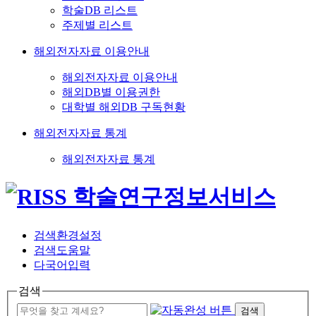
학술DB 리스트
주제별 리스트
해외전자자료 이용안내
해외전자자료 이용안내
해외DB별 이용권한
대학별 해외DB 구독현황
해외전자자료 통계
해외전자자료 통계
검색환경설정
검색도움말
다국어입력
검색
검색