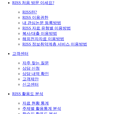
RISS 처음 방문 이세요?
RISS란?
RISS 이용권한
내 관심논문 등록방법
RISS 자료 유형별 이용방법
복사/대출 이용방법
해외전자자료 이용방법
RISS 정보취약계층 서비스 이용방법
고객센터
자주 찾는 질문
상담 신청
상담 내역 확인
고객제안
신고센터
RISS 활용도 분석
자료 현황 통계
주제별 활용통계 분석
학술지 활용도 분석