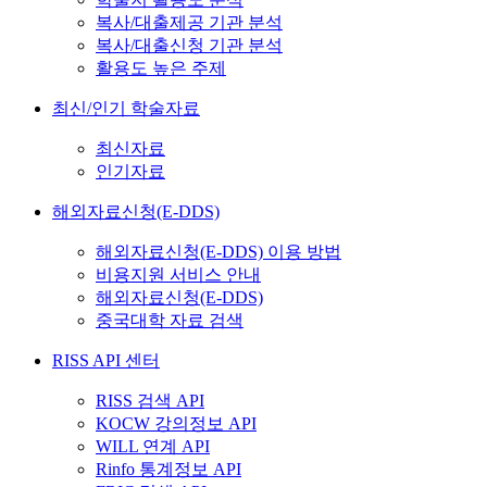
복사/대출제공 기관 분석
복사/대출신청 기관 분석
활용도 높은 주제
최신/인기 학술자료
최신자료
인기자료
해외자료신청(E-DDS)
해외자료신청(E-DDS) 이용 방법
비용지원 서비스 안내
해외자료신청(E-DDS)
중국대학 자료 검색
RISS API 센터
RISS 검색 API
KOCW 강의정보 API
WILL 연계 API
Rinfo 통계정보 API