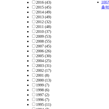
10
2016
(43)
2015
(45)
출력
2014
(49)
2013
(49)
2012
(32)
2011
(48)
2010
(37)
2009
(53)
2008
(55)
2007
(45)
2006
(26)
2005
(30)
2004
(25)
2003
(31)
2002
(17)
2001
(8)
2000
(13)
1999
(7)
1998
(6)
1997
(2)
1996
(7)
1995
(11)