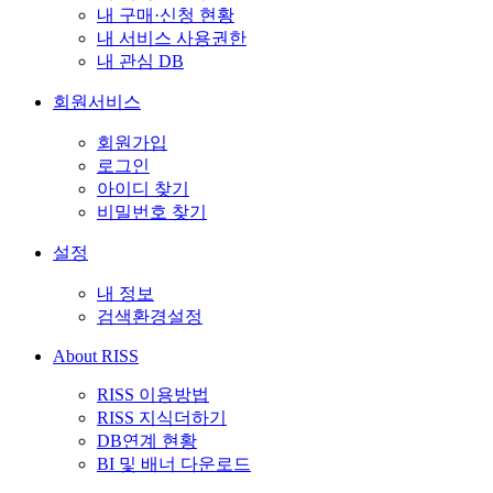
내 구매·신청 현황
내 서비스 사용권한
내 관심 DB
회원서비스
회원가입
로그인
아이디 찾기
비밀번호 찾기
설정
내 정보
검색환경설정
About RISS
RISS 이용방법
RISS 지식더하기
DB연계 현황
BI 및 배너 다운로드