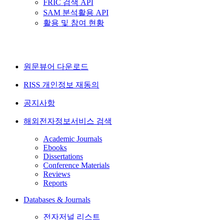
FRIC 검색 API
SAM 분석활용 API
활용 및 참여 현황
원문뷰어 다운로드
RISS 개인정보 재동의
공지사항
해외전자정보서비스 검색
Academic Journals
Ebooks
Dissertations
Conference Materials
Reviews
Reports
Databases & Journals
전자저널 리스트