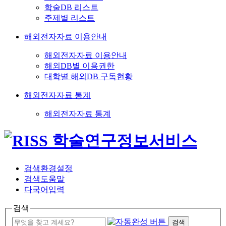
학술DB 리스트
주제별 리스트
해외전자자료 이용안내
해외전자자료 이용안내
해외DB별 이용권한
대학별 해외DB 구독현황
해외전자자료 통계
해외전자자료 통계
검색환경설정
검색도움말
다국어입력
검색
검색