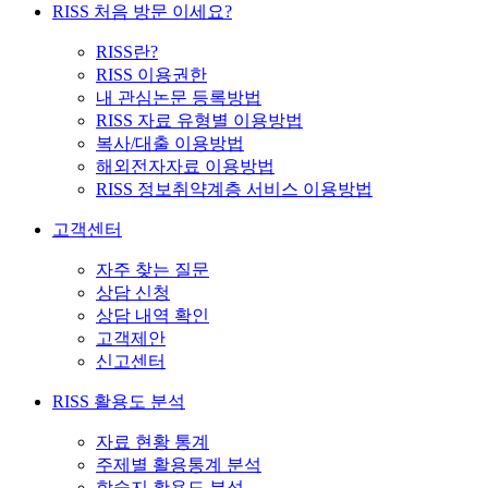
RISS 처음 방문 이세요?
RISS란?
RISS 이용권한
내 관심논문 등록방법
RISS 자료 유형별 이용방법
복사/대출 이용방법
해외전자자료 이용방법
RISS 정보취약계층 서비스 이용방법
고객센터
자주 찾는 질문
상담 신청
상담 내역 확인
고객제안
신고센터
RISS 활용도 분석
자료 현황 통계
주제별 활용통계 분석
학술지 활용도 분석