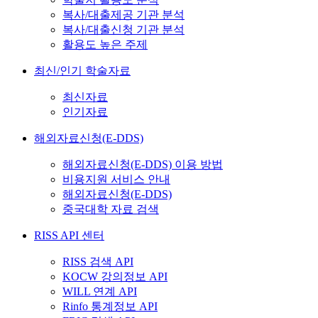
복사/대출제공 기관 분석
복사/대출신청 기관 분석
활용도 높은 주제
최신/인기 학술자료
최신자료
인기자료
해외자료신청(E-DDS)
해외자료신청(E-DDS) 이용 방법
비용지원 서비스 안내
해외자료신청(E-DDS)
중국대학 자료 검색
RISS API 센터
RISS 검색 API
KOCW 강의정보 API
WILL 연계 API
Rinfo 통계정보 API