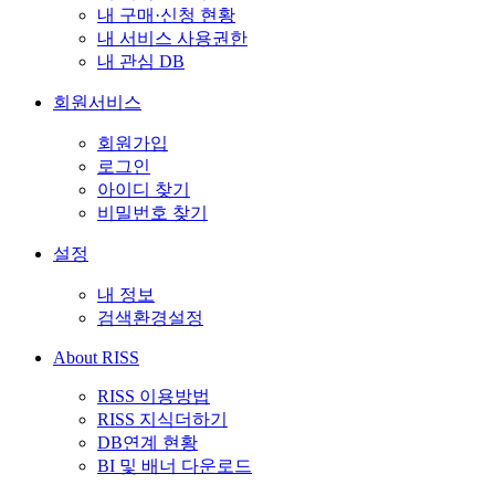
내 구매·신청 현황
내 서비스 사용권한
내 관심 DB
회원서비스
회원가입
로그인
아이디 찾기
비밀번호 찾기
설정
내 정보
검색환경설정
About RISS
RISS 이용방법
RISS 지식더하기
DB연계 현황
BI 및 배너 다운로드