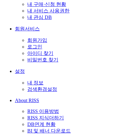
내 구매·신청 현황
내 서비스 사용권한
내 관심 DB
회원서비스
회원가입
로그인
아이디 찾기
비밀번호 찾기
설정
내 정보
검색환경설정
About RISS
RISS 이용방법
RISS 지식더하기
DB연계 현황
BI 및 배너 다운로드