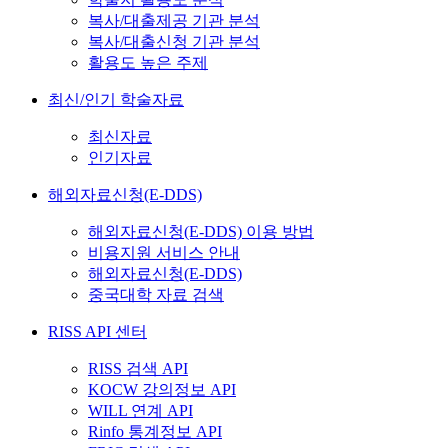
복사/대출제공 기관 분석
복사/대출신청 기관 분석
활용도 높은 주제
최신/인기 학술자료
최신자료
인기자료
해외자료신청(E-DDS)
해외자료신청(E-DDS) 이용 방법
비용지원 서비스 안내
해외자료신청(E-DDS)
중국대학 자료 검색
RISS API 센터
RISS 검색 API
KOCW 강의정보 API
WILL 연계 API
Rinfo 통계정보 API