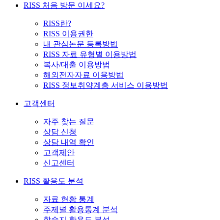
RISS 처음 방문 이세요?
RISS란?
RISS 이용권한
내 관심논문 등록방법
RISS 자료 유형별 이용방법
복사/대출 이용방법
해외전자자료 이용방법
RISS 정보취약계층 서비스 이용방법
고객센터
자주 찾는 질문
상담 신청
상담 내역 확인
고객제안
신고센터
RISS 활용도 분석
자료 현황 통계
주제별 활용통계 분석
학술지 활용도 분석