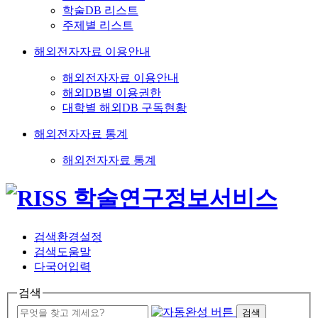
학술DB 리스트
주제별 리스트
해외전자자료 이용안내
해외전자자료 이용안내
해외DB별 이용권한
대학별 해외DB 구독현황
해외전자자료 통계
해외전자자료 통계
검색환경설정
검색도움말
다국어입력
검색
검색