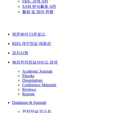
FRIC 검색 API
SAM 분석활용 API
활용 및 참여 현황
원문뷰어 다운로드
RISS 개인정보 재동의
공지사항
해외전자정보서비스 검색
Academic Journals
Ebooks
Dissertations
Conference Materials
Reviews
Reports
Databases & Journals
전자저널 리스트