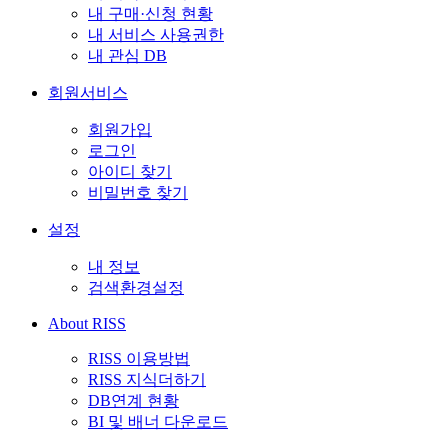
내 구매·신청 현황
내 서비스 사용권한
내 관심 DB
회원서비스
회원가입
로그인
아이디 찾기
비밀번호 찾기
설정
내 정보
검색환경설정
About RISS
RISS 이용방법
RISS 지식더하기
DB연계 현황
BI 및 배너 다운로드