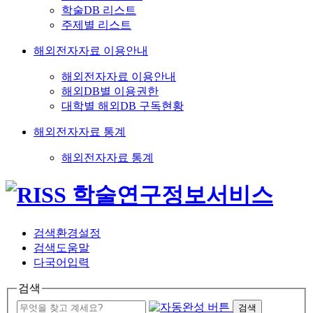
학술DB 리스트
주제별 리스트
해외전자자료 이용안내
해외전자자료 이용안내
해외DB별 이용권한
대학별 해외DB 구독현황
해외전자자료 통계
해외전자자료 통계
검색환경설정
검색도움말
다국어입력
검색
검색