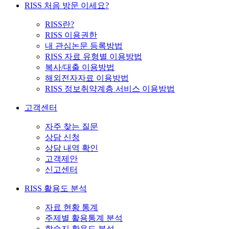
RISS 처음 방문 이세요?
RISS란?
RISS 이용권한
내 관심논문 등록방법
RISS 자료 유형별 이용방법
복사/대출 이용방법
해외전자자료 이용방법
RISS 정보취약계층 서비스 이용방법
고객센터
자주 찾는 질문
상담 신청
상담 내역 확인
고객제안
신고센터
RISS 활용도 분석
자료 현황 통계
주제별 활용통계 분석
학술지 활용도 분석