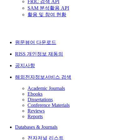
FRIC 검색 API
SAM 분석활용 API
활용 및 참여 현황
원문뷰어 다운로드
RISS 개인정보 재동의
공지사항
해외전자정보서비스 검색
Academic Journals
Ebooks
Dissertations
Conference Materials
Reviews
Reports
Databases & Journals
전자저널 리스트