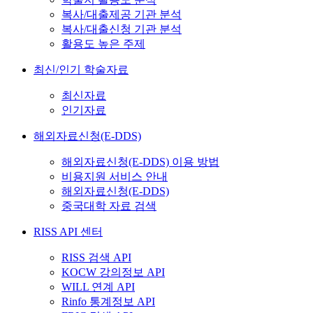
복사/대출제공 기관 분석
복사/대출신청 기관 분석
활용도 높은 주제
최신/인기 학술자료
최신자료
인기자료
해외자료신청(E-DDS)
해외자료신청(E-DDS) 이용 방법
비용지원 서비스 안내
해외자료신청(E-DDS)
중국대학 자료 검색
RISS API 센터
RISS 검색 API
KOCW 강의정보 API
WILL 연계 API
Rinfo 통계정보 API