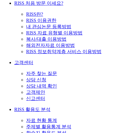
RISS 처음 방문 이세요?
RISS란?
RISS 이용권한
내 관심논문 등록방법
RISS 자료 유형별 이용방법
복사/대출 이용방법
해외전자자료 이용방법
RISS 정보취약계층 서비스 이용방법
고객센터
자주 찾는 질문
상담 신청
상담 내역 확인
고객제안
신고센터
RISS 활용도 분석
자료 현황 통계
주제별 활용통계 분석
학술지 활용도 분석