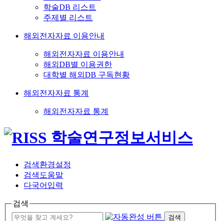
학술DB 리스트
주제별 리스트
해외전자자료 이용안내
해외전자자료 이용안내
해외DB별 이용권한
대학별 해외DB 구독현황
해외전자자료 통계
해외전자자료 통계
검색환경설정
검색도움말
다국어입력
검색
검색