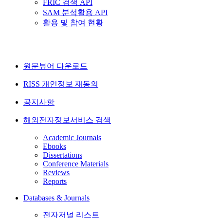
FRIC 검색 API
SAM 분석활용 API
활용 및 참여 현황
원문뷰어 다운로드
RISS 개인정보 재동의
공지사항
해외전자정보서비스 검색
Academic Journals
Ebooks
Dissertations
Conference Materials
Reviews
Reports
Databases & Journals
전자저널 리스트