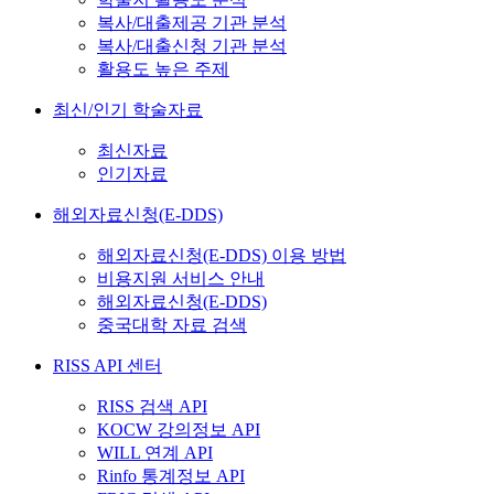
복사/대출제공 기관 분석
복사/대출신청 기관 분석
활용도 높은 주제
최신/인기 학술자료
최신자료
인기자료
해외자료신청(E-DDS)
해외자료신청(E-DDS) 이용 방법
비용지원 서비스 안내
해외자료신청(E-DDS)
중국대학 자료 검색
RISS API 센터
RISS 검색 API
KOCW 강의정보 API
WILL 연계 API
Rinfo 통계정보 API