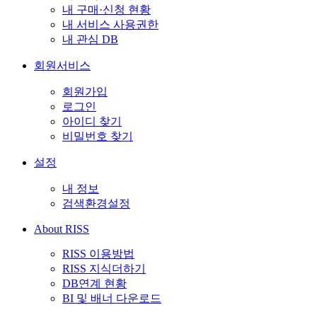
내 구매·신청 현황
내 서비스 사용권한
내 관심 DB
회원서비스
회원가입
로그인
아이디 찾기
비밀번호 찾기
설정
내 정보
검색환경설정
About RISS
RISS 이용방법
RISS 지식더하기
DB연계 현황
BI 및 배너 다운로드