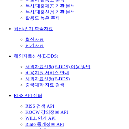
복사/대출제공 기관 분석
복사/대출신청 기관 분석
활용도 높은 주제
최신/인기 학술자료
최신자료
인기자료
해외자료신청(E-DDS)
해외자료신청(E-DDS) 이용 방법
비용지원 서비스 안내
해외자료신청(E-DDS)
중국대학 자료 검색
RISS API 센터
RISS 검색 API
KOCW 강의정보 API
WILL 연계 API
Rinfo 통계정보 API