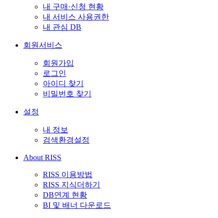
내 구매·신청 현황
내 서비스 사용권한
내 관심 DB
회원서비스
회원가입
로그인
아이디 찾기
비밀번호 찾기
설정
내 정보
검색환경설정
About RISS
RISS 이용방법
RISS 지식더하기
DB연계 현황
BI 및 배너 다운로드