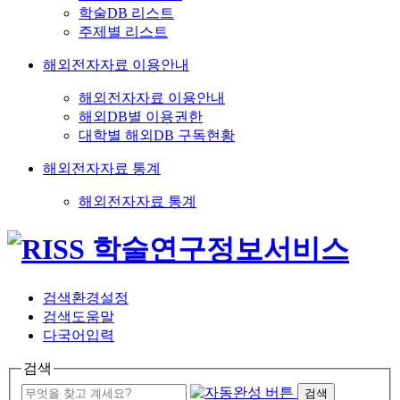
학술DB 리스트
주제별 리스트
해외전자자료 이용안내
해외전자자료 이용안내
해외DB별 이용권한
대학별 해외DB 구독현황
해외전자자료 통계
해외전자자료 통계
검색환경설정
검색도움말
다국어입력
검색
검색