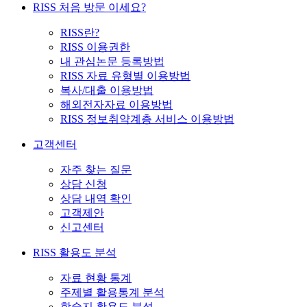
RISS 처음 방문 이세요?
RISS란?
RISS 이용권한
내 관심논문 등록방법
RISS 자료 유형별 이용방법
복사/대출 이용방법
해외전자자료 이용방법
RISS 정보취약계층 서비스 이용방법
고객센터
자주 찾는 질문
상담 신청
상담 내역 확인
고객제안
신고센터
RISS 활용도 분석
자료 현황 통계
주제별 활용통계 분석
학술지 활용도 분석