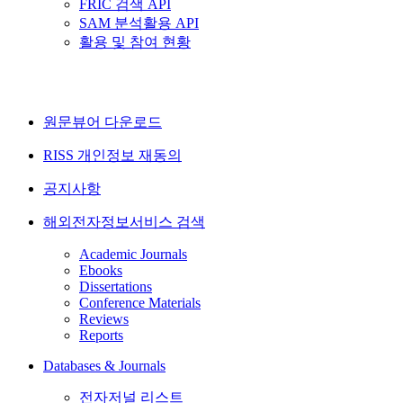
FRIC 검색 API
SAM 분석활용 API
활용 및 참여 현황
원문뷰어 다운로드
RISS 개인정보 재동의
공지사항
해외전자정보서비스 검색
Academic Journals
Ebooks
Dissertations
Conference Materials
Reviews
Reports
Databases & Journals
전자저널 리스트