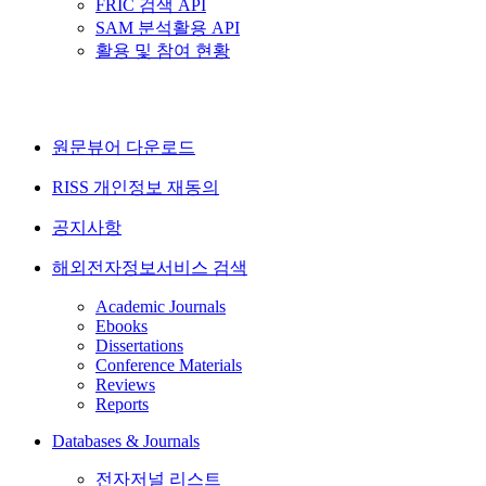
FRIC 검색 API
SAM 분석활용 API
활용 및 참여 현황
원문뷰어 다운로드
RISS 개인정보 재동의
공지사항
해외전자정보서비스 검색
Academic Journals
Ebooks
Dissertations
Conference Materials
Reviews
Reports
Databases & Journals
전자저널 리스트