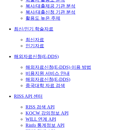
복사/대출제공 기관 분석
복사/대출신청 기관 분석
활용도 높은 주제
최신/인기 학술자료
최신자료
인기자료
해외자료신청(E-DDS)
해외자료신청(E-DDS) 이용 방법
비용지원 서비스 안내
해외자료신청(E-DDS)
중국대학 자료 검색
RISS API 센터
RISS 검색 API
KOCW 강의정보 API
WILL 연계 API
Rinfo 통계정보 API