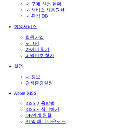
내 구매·신청 현황
내 서비스 사용권한
내 관심 DB
회원서비스
회원가입
로그인
아이디 찾기
비밀번호 찾기
설정
내 정보
검색환경설정
About RISS
RISS 이용방법
RISS 지식더하기
DB연계 현황
BI 및 배너 다운로드