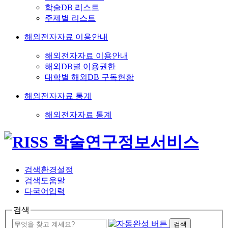
학술DB 리스트
주제별 리스트
해외전자자료 이용안내
해외전자자료 이용안내
해외DB별 이용권한
대학별 해외DB 구독현황
해외전자자료 통계
해외전자자료 통계
검색환경설정
검색도움말
다국어입력
검색
검색