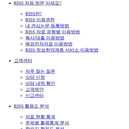
RISS 처음 방문 이세요?
RISS란?
RISS 이용권한
내 관심논문 등록방법
RISS 자료 유형별 이용방법
복사/대출 이용방법
해외전자자료 이용방법
RISS 정보취약계층 서비스 이용방법
고객센터
자주 찾는 질문
상담 신청
상담 내역 확인
고객제안
신고센터
RISS 활용도 분석
자료 현황 통계
주제별 활용통계 분석
학술지 활용도 분석