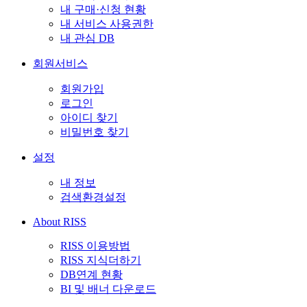
내 구매·신청 현황
내 서비스 사용권한
내 관심 DB
회원서비스
회원가입
로그인
아이디 찾기
비밀번호 찾기
설정
내 정보
검색환경설정
About RISS
RISS 이용방법
RISS 지식더하기
DB연계 현황
BI 및 배너 다운로드