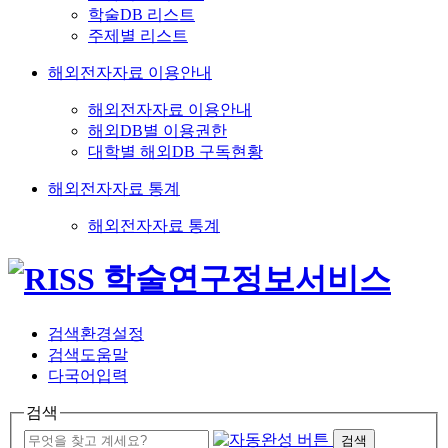
학술DB 리스트
주제별 리스트
해외전자자료 이용안내
해외전자자료 이용안내
해외DB별 이용권한
대학별 해외DB 구독현황
해외전자자료 통계
해외전자자료 통계
검색환경설정
검색도움말
다국어입력
검색
검색