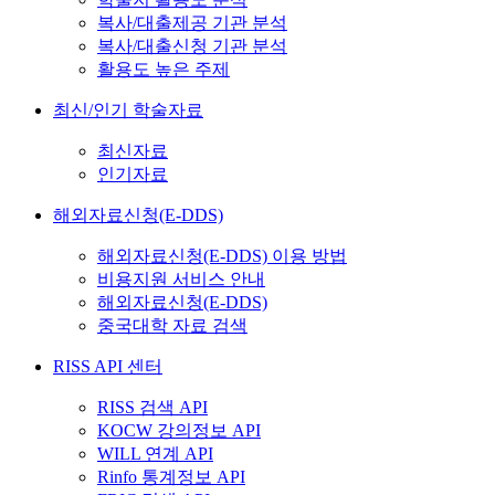
복사/대출제공 기관 분석
복사/대출신청 기관 분석
활용도 높은 주제
최신/인기 학술자료
최신자료
인기자료
해외자료신청(E-DDS)
해외자료신청(E-DDS) 이용 방법
비용지원 서비스 안내
해외자료신청(E-DDS)
중국대학 자료 검색
RISS API 센터
RISS 검색 API
KOCW 강의정보 API
WILL 연계 API
Rinfo 통계정보 API