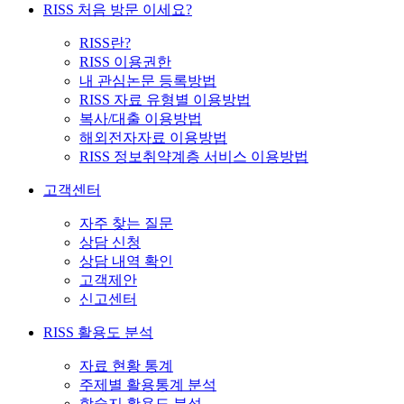
RISS 처음 방문 이세요?
RISS란?
RISS 이용권한
내 관심논문 등록방법
RISS 자료 유형별 이용방법
복사/대출 이용방법
해외전자자료 이용방법
RISS 정보취약계층 서비스 이용방법
고객센터
자주 찾는 질문
상담 신청
상담 내역 확인
고객제안
신고센터
RISS 활용도 분석
자료 현황 통계
주제별 활용통계 분석
학술지 활용도 분석