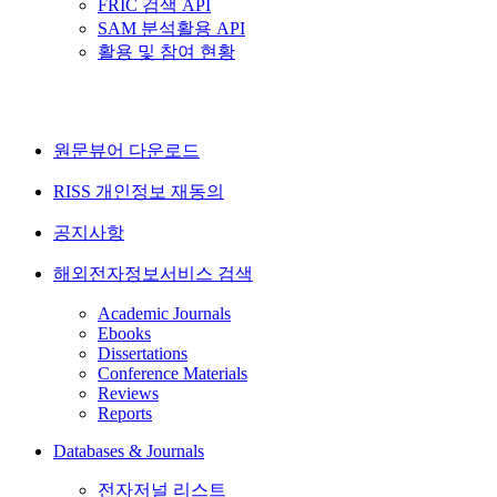
FRIC 검색 API
SAM 분석활용 API
활용 및 참여 현황
원문뷰어 다운로드
RISS 개인정보 재동의
공지사항
해외전자정보서비스 검색
Academic Journals
Ebooks
Dissertations
Conference Materials
Reviews
Reports
Databases & Journals
전자저널 리스트