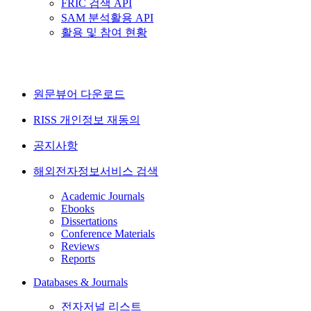
FRIC 검색 API
SAM 분석활용 API
활용 및 참여 현황
원문뷰어 다운로드
RISS 개인정보 재동의
공지사항
해외전자정보서비스 검색
Academic Journals
Ebooks
Dissertations
Conference Materials
Reviews
Reports
Databases & Journals
전자저널 리스트