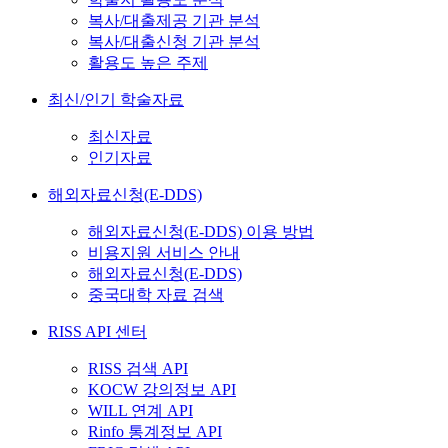
복사/대출제공 기관 분석
복사/대출신청 기관 분석
활용도 높은 주제
최신/인기 학술자료
최신자료
인기자료
해외자료신청(E-DDS)
해외자료신청(E-DDS) 이용 방법
비용지원 서비스 안내
해외자료신청(E-DDS)
중국대학 자료 검색
RISS API 센터
RISS 검색 API
KOCW 강의정보 API
WILL 연계 API
Rinfo 통계정보 API