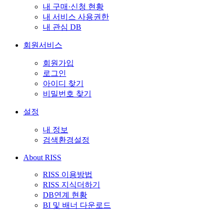
내 구매·신청 현황
내 서비스 사용권한
내 관심 DB
회원서비스
회원가입
로그인
아이디 찾기
비밀번호 찾기
설정
내 정보
검색환경설정
About RISS
RISS 이용방법
RISS 지식더하기
DB연계 현황
BI 및 배너 다운로드