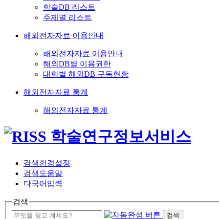
학술DB 리스트
주제별 리스트
해외전자자료 이용안내
해외전자자료 이용안내
해외DB별 이용권한
대학별 해외DB 구독현황
해외전자자료 통계
해외전자자료 통계
검색환경설정
검색도움말
다국어입력
검색
검색