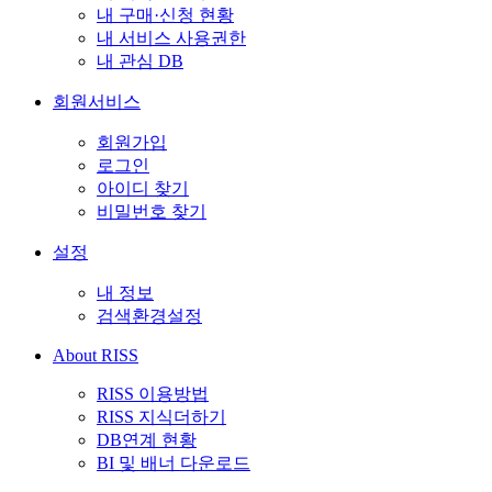
내 구매·신청 현황
내 서비스 사용권한
내 관심 DB
회원서비스
회원가입
로그인
아이디 찾기
비밀번호 찾기
설정
내 정보
검색환경설정
About RISS
RISS 이용방법
RISS 지식더하기
DB연계 현황
BI 및 배너 다운로드