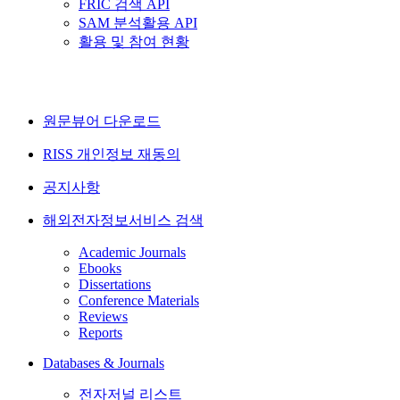
FRIC 검색 API
SAM 분석활용 API
활용 및 참여 현황
원문뷰어 다운로드
RISS 개인정보 재동의
공지사항
해외전자정보서비스 검색
Academic Journals
Ebooks
Dissertations
Conference Materials
Reviews
Reports
Databases & Journals
전자저널 리스트