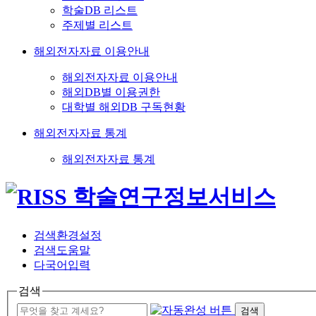
학술DB 리스트
주제별 리스트
해외전자자료 이용안내
해외전자자료 이용안내
해외DB별 이용권한
대학별 해외DB 구독현황
해외전자자료 통계
해외전자자료 통계
검색환경설정
검색도움말
다국어입력
검색
검색