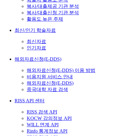
복사/대출제공 기관 분석
복사/대출신청 기관 분석
활용도 높은 주제
최신/인기 학술자료
최신자료
인기자료
해외자료신청(E-DDS)
해외자료신청(E-DDS) 이용 방법
비용지원 서비스 안내
해외자료신청(E-DDS)
중국대학 자료 검색
RISS API 센터
RISS 검색 API
KOCW 강의정보 API
WILL 연계 API
Rinfo 통계정보 API