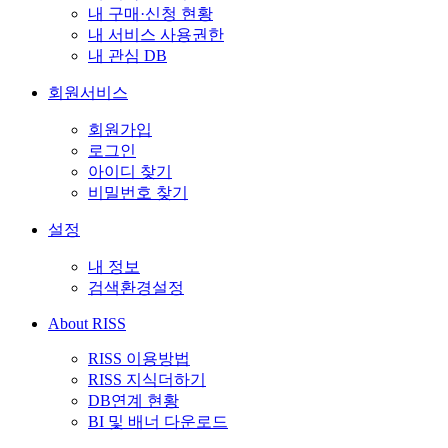
내 구매·신청 현황
내 서비스 사용권한
내 관심 DB
회원서비스
회원가입
로그인
아이디 찾기
비밀번호 찾기
설정
내 정보
검색환경설정
About RISS
RISS 이용방법
RISS 지식더하기
DB연계 현황
BI 및 배너 다운로드