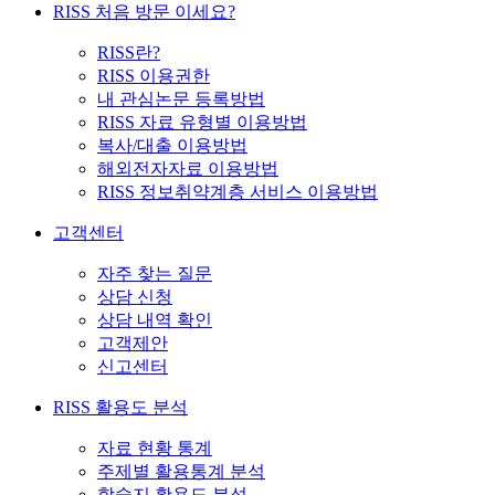
RISS 처음 방문 이세요?
RISS란?
RISS 이용권한
내 관심논문 등록방법
RISS 자료 유형별 이용방법
복사/대출 이용방법
해외전자자료 이용방법
RISS 정보취약계층 서비스 이용방법
고객센터
자주 찾는 질문
상담 신청
상담 내역 확인
고객제안
신고센터
RISS 활용도 분석
자료 현황 통계
주제별 활용통계 분석
학술지 활용도 분석