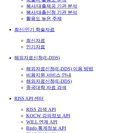
복사/대출제공 기관 분석
복사/대출신청 기관 분석
활용도 높은 주제
최신/인기 학술자료
최신자료
인기자료
해외자료신청(E-DDS)
해외자료신청(E-DDS) 이용 방법
비용지원 서비스 안내
해외자료신청(E-DDS)
중국대학 자료 검색
RISS API 센터
RISS 검색 API
KOCW 강의정보 API
WILL 연계 API
Rinfo 통계정보 API