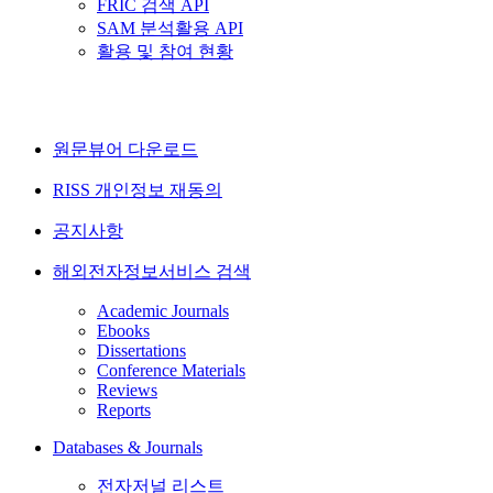
FRIC 검색 API
SAM 분석활용 API
활용 및 참여 현황
원문뷰어 다운로드
RISS 개인정보 재동의
공지사항
해외전자정보서비스 검색
Academic Journals
Ebooks
Dissertations
Conference Materials
Reviews
Reports
Databases & Journals
전자저널 리스트