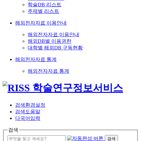
학술DB 리스트
주제별 리스트
해외전자자료 이용안내
해외전자자료 이용안내
해외DB별 이용권한
대학별 해외DB 구독현황
해외전자자료 통계
해외전자자료 통계
검색환경설정
검색도움말
다국어입력
검색
검색