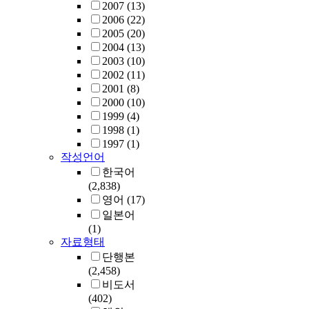
2007
(13)
2006
(22)
2005
(20)
2004
(13)
2003
(10)
2002
(11)
2001
(8)
2000
(10)
1999
(4)
1998
(1)
1997
(1)
작성언어
한국어
(2,838)
영어
(17)
일본어
(1)
자료형태
단행본
(2,458)
비도서
(402)