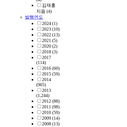
김재홍
지음
(4)
발행연도
2024
(1)
2023
(10)
2022
(13)
2021
(5)
2020
(2)
2018
(3)
2017
(114)
2016
(60)
2015
(59)
2014
(965)
2013
(1,244)
2012
(88)
2011
(98)
2010
(59)
2009
(14)
2008
(13)