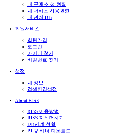
내 구매·신청 현황
내 서비스 사용권한
내 관심 DB
회원서비스
회원가입
로그인
아이디 찾기
비밀번호 찾기
설정
내 정보
검색환경설정
About RISS
RISS 이용방법
RISS 지식더하기
DB연계 현황
BI 및 배너 다운로드