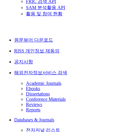
FRIC 검색 API
SAM 분석활용 API
활용 및 참여 현황
원문뷰어 다운로드
RISS 개인정보 재동의
공지사항
해외전자정보서비스 검색
Academic Journals
Ebooks
Dissertations
Conference Materials
Reviews
Reports
Databases & Journals
전자저널 리스트