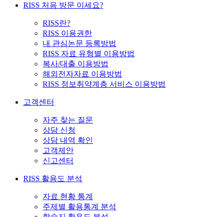
RISS 처음 방문 이세요?
RISS란?
RISS 이용권한
내 관심논문 등록방법
RISS 자료 유형별 이용방법
복사/대출 이용방법
해외전자자료 이용방법
RISS 정보취약계층 서비스 이용방법
고객센터
자주 찾는 질문
상담 신청
상담 내역 확인
고객제안
신고센터
RISS 활용도 분석
자료 현황 통계
주제별 활용통계 분석
학술지 활용도 분석