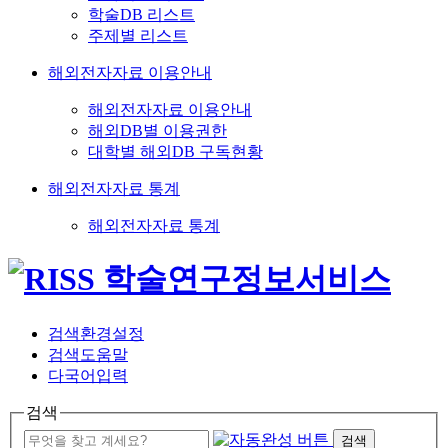
학술DB 리스트
주제별 리스트
해외전자자료 이용안내
해외전자자료 이용안내
해외DB별 이용권한
대학별 해외DB 구독현황
해외전자자료 통계
해외전자자료 통계
검색환경설정
검색도움말
다국어입력
검색
검색