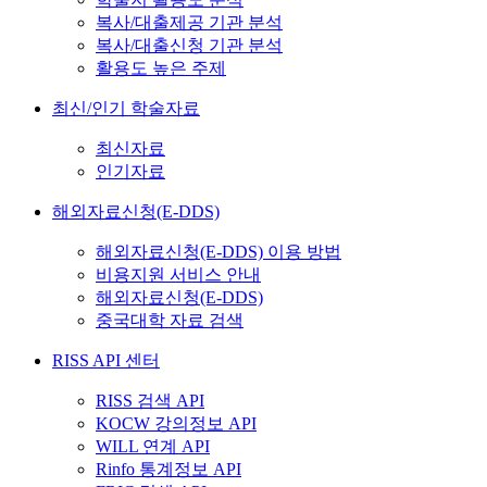
복사/대출제공 기관 분석
복사/대출신청 기관 분석
활용도 높은 주제
최신/인기 학술자료
최신자료
인기자료
해외자료신청(E-DDS)
해외자료신청(E-DDS) 이용 방법
비용지원 서비스 안내
해외자료신청(E-DDS)
중국대학 자료 검색
RISS API 센터
RISS 검색 API
KOCW 강의정보 API
WILL 연계 API
Rinfo 통계정보 API