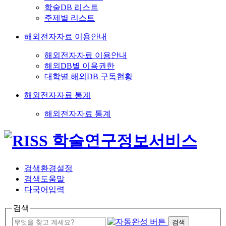
학술DB 리스트
주제별 리스트
해외전자자료 이용안내
해외전자자료 이용안내
해외DB별 이용권한
대학별 해외DB 구독현황
해외전자자료 통계
해외전자자료 통계
검색환경설정
검색도움말
다국어입력
검색
검색