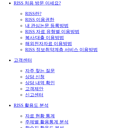
RISS 처음 방문 이세요?
RISS란?
RISS 이용권한
내 관심논문 등록방법
RISS 자료 유형별 이용방법
복사/대출 이용방법
해외전자자료 이용방법
RISS 정보취약계층 서비스 이용방법
고객센터
자주 찾는 질문
상담 신청
상담 내역 확인
고객제안
신고센터
RISS 활용도 분석
자료 현황 통계
주제별 활용통계 분석
학술지 활용도 분석