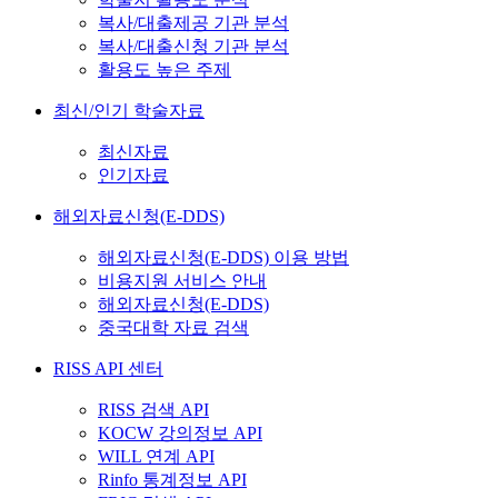
복사/대출제공 기관 분석
복사/대출신청 기관 분석
활용도 높은 주제
최신/인기 학술자료
최신자료
인기자료
해외자료신청(E-DDS)
해외자료신청(E-DDS) 이용 방법
비용지원 서비스 안내
해외자료신청(E-DDS)
중국대학 자료 검색
RISS API 센터
RISS 검색 API
KOCW 강의정보 API
WILL 연계 API
Rinfo 통계정보 API