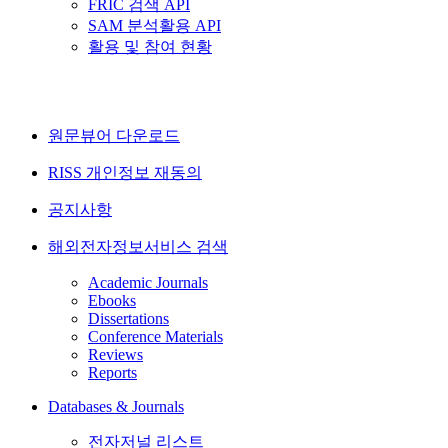
FRIC 검색 API
SAM 분석활용 API
활용 및 참여 현황
원문뷰어 다운로드
RISS 개인정보 재동의
공지사항
해외전자정보서비스 검색
Academic Journals
Ebooks
Dissertations
Conference Materials
Reviews
Reports
Databases & Journals
전자저널 리스트