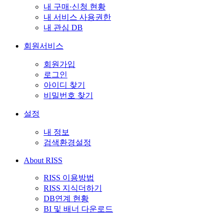
내 구매·신청 현황
내 서비스 사용권한
내 관심 DB
회원서비스
회원가입
로그인
아이디 찾기
비밀번호 찾기
설정
내 정보
검색환경설정
About RISS
RISS 이용방법
RISS 지식더하기
DB연계 현황
BI 및 배너 다운로드