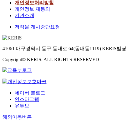
개인정보처리방침
개인정보 재동의
기관소개
저작물 게시중단요청
41061 대구광역시 동구 동내로 64(동내동1119) KERIS빌딩
Copyright© KERIS. ALL RIGHTS RESERVED
네이버 블로그
인스타그램
유튜브
해외이동버튼