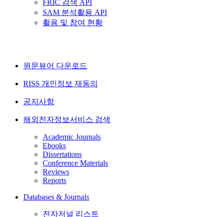
FRIC 검색 API
SAM 분석활용 API
활용 및 참여 현황
원문뷰어 다운로드
RISS 개인정보 재동의
공지사항
해외전자정보서비스 검색
Academic Journals
Ebooks
Dissertations
Conference Materials
Reviews
Reports
Databases & Journals
전자저널 리스트