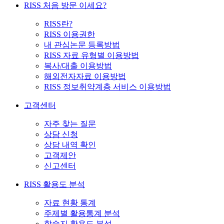
RISS 처음 방문 이세요?
RISS란?
RISS 이용권한
내 관심논문 등록방법
RISS 자료 유형별 이용방법
복사/대출 이용방법
해외전자자료 이용방법
RISS 정보취약계층 서비스 이용방법
고객센터
자주 찾는 질문
상담 신청
상담 내역 확인
고객제안
신고센터
RISS 활용도 분석
자료 현황 통계
주제별 활용통계 분석
학술지 활용도 분석