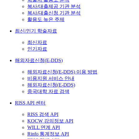
복사/대출제공 기관 분석
복사/대출신청 기관 분석
활용도 높은 주제
최신/인기 학술자료
최신자료
인기자료
해외자료신청(E-DDS)
해외자료신청(E-DDS) 이용 방법
비용지원 서비스 안내
해외자료신청(E-DDS)
중국대학 자료 검색
RISS API 센터
RISS 검색 API
KOCW 강의정보 API
WILL 연계 API
Rinfo 통계정보 API