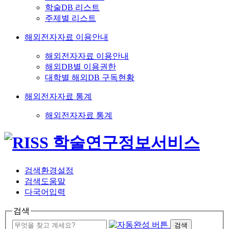
학술DB 리스트
주제별 리스트
해외전자자료 이용안내
해외전자자료 이용안내
해외DB별 이용권한
대학별 해외DB 구독현황
해외전자자료 통계
해외전자자료 통계
검색환경설정
검색도움말
다국어입력
검색
검색