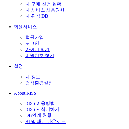
내 구매·신청 현황
내 서비스 사용권한
내 관심 DB
회원서비스
회원가입
로그인
아이디 찾기
비밀번호 찾기
설정
내 정보
검색환경설정
About RISS
RISS 이용방법
RISS 지식더하기
DB연계 현황
BI 및 배너 다운로드