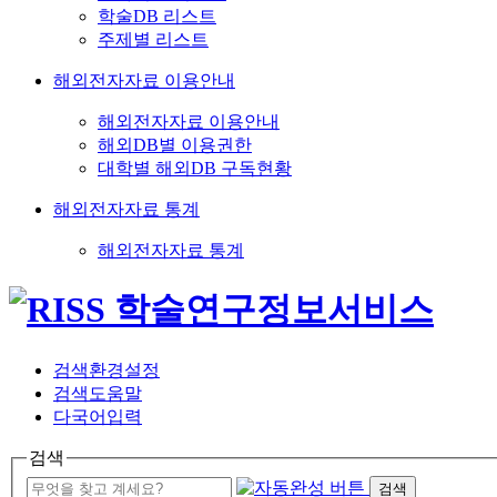
학술DB 리스트
주제별 리스트
해외전자자료 이용안내
해외전자자료 이용안내
해외DB별 이용권한
대학별 해외DB 구독현황
해외전자자료 통계
해외전자자료 통계
검색환경설정
검색도움말
다국어입력
검색
검색