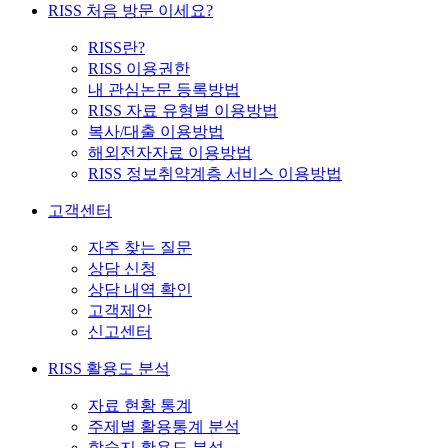
RISS 처음 방문 이세요?
RISS란?
RISS 이용권한
내 관심논문 등록방법
RISS 자료 유형별 이용방법
복사/대출 이용방법
해외전자자료 이용방법
RISS 정보취약계층 서비스 이용방법
고객센터
자주 찾는 질문
상담 신청
상담 내역 확인
고객제안
신고센터
RISS 활용도 분석
자료 현황 통계
주제별 활용통계 분석
학술지 활용도 분석