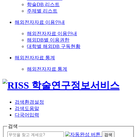
학술DB 리스트
주제별 리스트
해외전자자료 이용안내
해외전자자료 이용안내
해외DB별 이용권한
대학별 해외DB 구독현황
해외전자자료 통계
해외전자자료 통계
검색환경설정
검색도움말
다국어입력
검색
검색