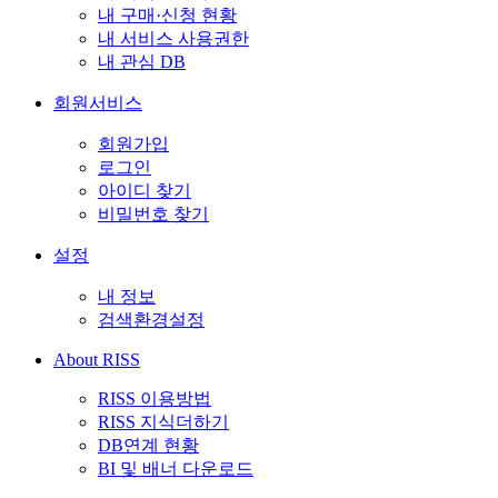
내 구매·신청 현황
내 서비스 사용권한
내 관심 DB
회원서비스
회원가입
로그인
아이디 찾기
비밀번호 찾기
설정
내 정보
검색환경설정
About RISS
RISS 이용방법
RISS 지식더하기
DB연계 현황
BI 및 배너 다운로드