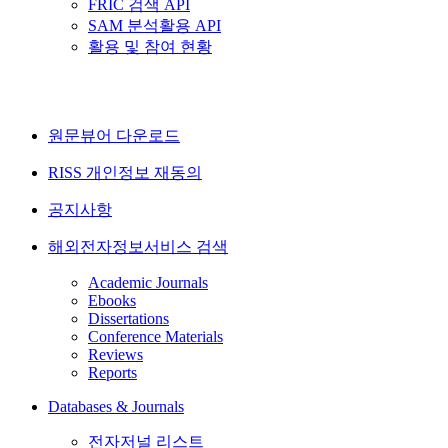
FRIC 검색 API
SAM 분석활용 API
활용 및 참여 현황
원문뷰어 다운로드
RISS 개인정보 재동의
공지사항
해외전자정보서비스 검색
Academic Journals
Ebooks
Dissertations
Conference Materials
Reviews
Reports
Databases & Journals
전자저널 리스트