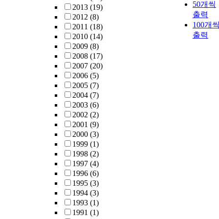
50개씩
2013
(19)
출력
2012
(8)
100개
2011
(18)
출력
2010
(14)
2009
(8)
2008
(17)
2007
(20)
2006
(5)
2005
(7)
2004
(7)
2003
(6)
2002
(2)
2001
(9)
2000
(3)
1999
(1)
1998
(2)
1997
(4)
1996
(6)
1995
(3)
1994
(3)
1993
(1)
1991
(1)