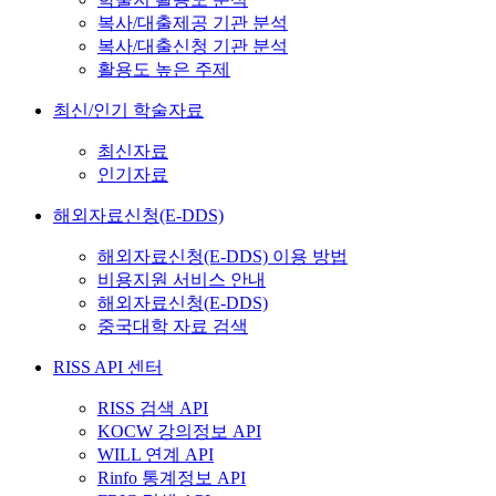
복사/대출제공 기관 분석
복사/대출신청 기관 분석
활용도 높은 주제
최신/인기 학술자료
최신자료
인기자료
해외자료신청(E-DDS)
해외자료신청(E-DDS) 이용 방법
비용지원 서비스 안내
해외자료신청(E-DDS)
중국대학 자료 검색
RISS API 센터
RISS 검색 API
KOCW 강의정보 API
WILL 연계 API
Rinfo 통계정보 API