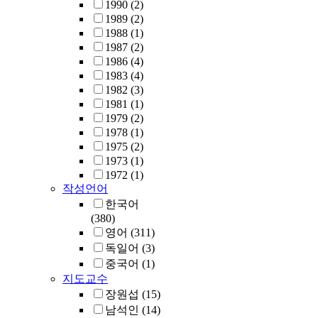
1990
(2)
1989
(2)
1988
(1)
1987
(2)
1986
(4)
1983
(4)
1982
(3)
1981
(1)
1979
(2)
1978
(1)
1975
(2)
1973
(1)
1972
(1)
작성언어
한국어
(380)
영어
(311)
독일어
(3)
중국어
(1)
지도교수
장원섭
(15)
남석인
(14)