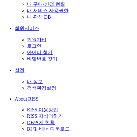
내 구매·신청 현황
내 서비스 사용권한
내 관심 DB
회원서비스
회원가입
로그인
아이디 찾기
비밀번호 찾기
설정
내 정보
검색환경설정
About RISS
RISS 이용방법
RISS 지식더하기
DB연계 현황
BI 및 배너 다운로드