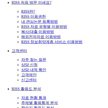
RISS 처음 방문 이세요?
RISS란?
RISS 이용권한
내 관심논문 등록방법
RISS 자료 유형별 이용방법
복사/대출 이용방법
해외전자자료 이용방법
RISS 정보취약계층 서비스 이용방법
고객센터
자주 찾는 질문
상담 신청
상담 내역 확인
고객제안
신고센터
RISS 활용도 분석
자료 현황 통계
주제별 활용통계 분석
학술지 활용도 분석