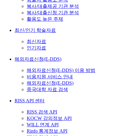
복사/대출제공 기관 분석
복사/대출신청 기관 분석
활용도 높은 주제
최신/인기 학술자료
최신자료
인기자료
해외자료신청(E-DDS)
해외자료신청(E-DDS) 이용 방법
비용지원 서비스 안내
해외자료신청(E-DDS)
중국대학 자료 검색
RISS API 센터
RISS 검색 API
KOCW 강의정보 API
WILL 연계 API
Rinfo 통계정보 API