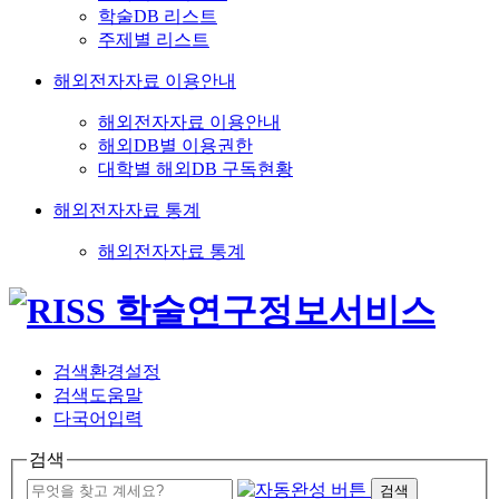
학술DB 리스트
주제별 리스트
해외전자자료 이용안내
해외전자자료 이용안내
해외DB별 이용권한
대학별 해외DB 구독현황
해외전자자료 통계
해외전자자료 통계
검색환경설정
검색도움말
다국어입력
검색
검색