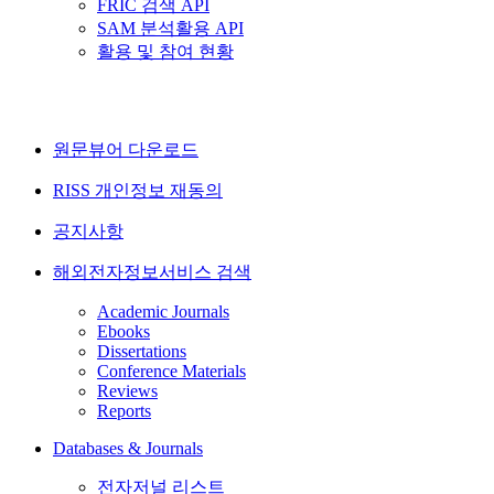
FRIC 검색 API
SAM 분석활용 API
활용 및 참여 현황
원문뷰어 다운로드
RISS 개인정보 재동의
공지사항
해외전자정보서비스 검색
Academic Journals
Ebooks
Dissertations
Conference Materials
Reviews
Reports
Databases & Journals
전자저널 리스트