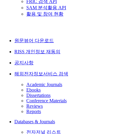
FRIC 검색 API
SAM 분석활용 API
활용 및 참여 현황
원문뷰어 다운로드
RISS 개인정보 재동의
공지사항
해외전자정보서비스 검색
Academic Journals
Ebooks
Dissertations
Conference Materials
Reviews
Reports
Databases & Journals
전자저널 리스트