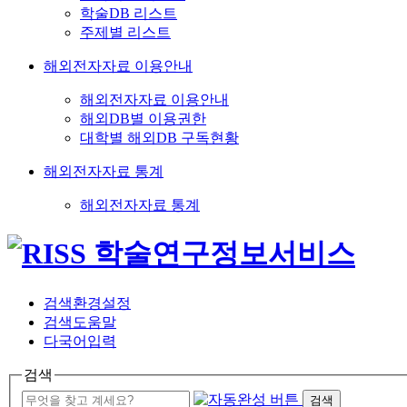
학술DB 리스트
주제별 리스트
해외전자자료 이용안내
해외전자자료 이용안내
해외DB별 이용권한
대학별 해외DB 구독현황
해외전자자료 통계
해외전자자료 통계
검색환경설정
검색도움말
다국어입력
검색
검색