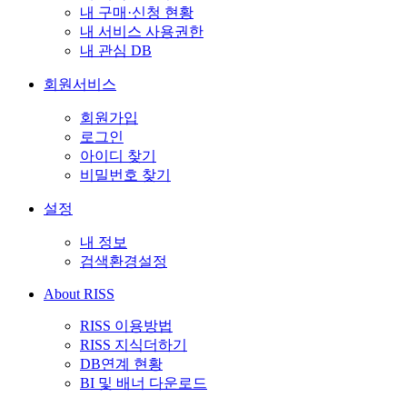
내 구매·신청 현황
내 서비스 사용권한
내 관심 DB
회원서비스
회원가입
로그인
아이디 찾기
비밀번호 찾기
설정
내 정보
검색환경설정
About RISS
RISS 이용방법
RISS 지식더하기
DB연계 현황
BI 및 배너 다운로드