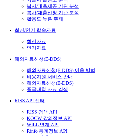
복사/대출제공 기관 분석
복사/대출신청 기관 분석
활용도 높은 주제
최신/인기 학술자료
최신자료
인기자료
해외자료신청(E-DDS)
해외자료신청(E-DDS) 이용 방법
비용지원 서비스 안내
해외자료신청(E-DDS)
중국대학 자료 검색
RISS API 센터
RISS 검색 API
KOCW 강의정보 API
WILL 연계 API
Rinfo 통계정보 API