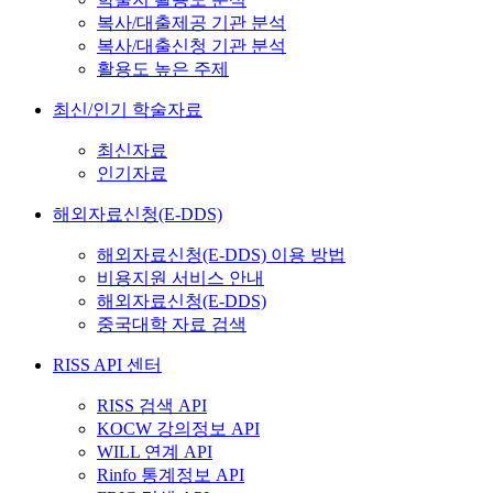
복사/대출제공 기관 분석
복사/대출신청 기관 분석
활용도 높은 주제
최신/인기 학술자료
최신자료
인기자료
해외자료신청(E-DDS)
해외자료신청(E-DDS) 이용 방법
비용지원 서비스 안내
해외자료신청(E-DDS)
중국대학 자료 검색
RISS API 센터
RISS 검색 API
KOCW 강의정보 API
WILL 연계 API
Rinfo 통계정보 API