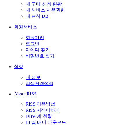
내 구매·신청 현황
내 서비스 사용권한
내 관심 DB
회원서비스
회원가입
로그인
아이디 찾기
비밀번호 찾기
설정
내 정보
검색환경설정
About RISS
RISS 이용방법
RISS 지식더하기
DB연계 현황
BI 및 배너 다운로드