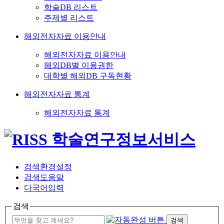
학술DB 리스트
주제별 리스트
해외전자자료 이용안내
해외전자자료 이용안내
해외DB별 이용권한
대학별 해외DB 구독현황
해외전자자료 통계
해외전자자료 통계
검색환경설정
검색도움말
다국어입력
검색
검색