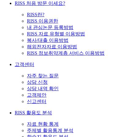
RISS 처음 방문 이세요?
RISS란?
RISS 이용권한
내 관심논문 등록방법
RISS 자료 유형별 이용방법
복사/대출 이용방법
해외전자자료 이용방법
RISS 정보취약계층 서비스 이용방법
고객센터
자주 찾는 질문
상담 신청
상담 내역 확인
고객제안
신고센터
RISS 활용도 분석
자료 현황 통계
주제별 활용통계 분석
학술지 활용도 분석