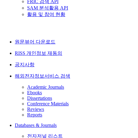
FRIC 검색 API
SAM 분석활용 API
활용 및 참여 현황
원문뷰어 다운로드
RISS 개인정보 재동의
공지사항
해외전자정보서비스 검색
Academic Journals
Ebooks
Dissertations
Conference Materials
Reviews
Reports
Databases & Journals
전자저널 리스트