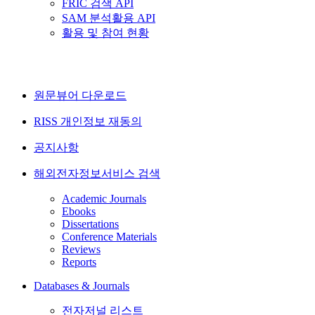
FRIC 검색 API
SAM 분석활용 API
활용 및 참여 현황
원문뷰어 다운로드
RISS 개인정보 재동의
공지사항
해외전자정보서비스 검색
Academic Journals
Ebooks
Dissertations
Conference Materials
Reviews
Reports
Databases & Journals
전자저널 리스트