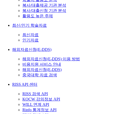
복사/대출제공 기관 분석
복사/대출신청 기관 분석
활용도 높은 주제
최신/인기 학술자료
최신자료
인기자료
해외자료신청(E-DDS)
해외자료신청(E-DDS) 이용 방법
비용지원 서비스 안내
해외자료신청(E-DDS)
중국대학 자료 검색
RISS API 센터
RISS 검색 API
KOCW 강의정보 API
WILL 연계 API
Rinfo 통계정보 API