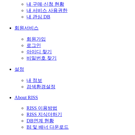
내 구매·신청 현황
내 서비스 사용권한
내 관심 DB
회원서비스
회원가입
로그인
아이디 찾기
비밀번호 찾기
설정
내 정보
검색환경설정
About RISS
RISS 이용방법
RISS 지식더하기
DB연계 현황
BI 및 배너 다운로드