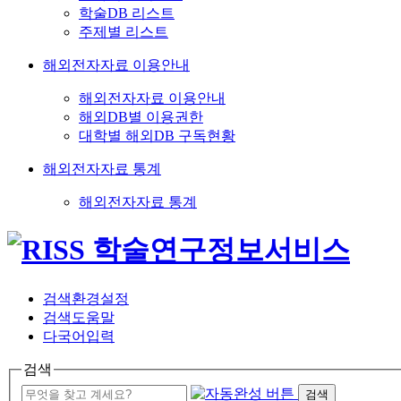
학술DB 리스트
주제별 리스트
해외전자자료 이용안내
해외전자자료 이용안내
해외DB별 이용권한
대학별 해외DB 구독현황
해외전자자료 통계
해외전자자료 통계
검색환경설정
검색도움말
다국어입력
검색
검색