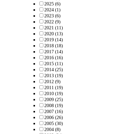
2025
(6)
2024
(1)
2023
(6)
2022
(9)
2021
(11)
2020
(13)
2019
(14)
2018
(18)
2017
(14)
2016
(16)
2015
(11)
2014
(25)
2013
(19)
2012
(9)
2011
(19)
2010
(19)
2009
(25)
2008
(19)
2007
(16)
2006
(26)
2005
(30)
2004
(8)