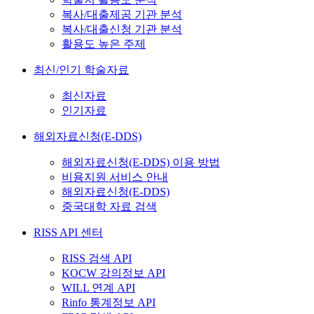
복사/대출제공 기관 분석
복사/대출신청 기관 분석
활용도 높은 주제
최신/인기 학술자료
최신자료
인기자료
해외자료신청(E-DDS)
해외자료신청(E-DDS) 이용 방법
비용지원 서비스 안내
해외자료신청(E-DDS)
중국대학 자료 검색
RISS API 센터
RISS 검색 API
KOCW 강의정보 API
WILL 연계 API
Rinfo 통계정보 API