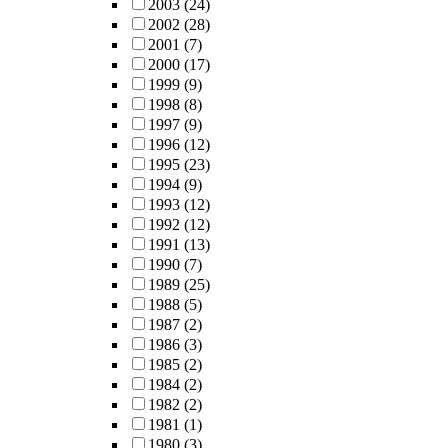
2003
(24)
2002
(28)
2001
(7)
2000
(17)
1999
(9)
1998
(8)
1997
(9)
1996
(12)
1995
(23)
1994
(9)
1993
(12)
1992
(12)
1991
(13)
1990
(7)
1989
(25)
1988
(5)
1987
(2)
1986
(3)
1985
(2)
1984
(2)
1982
(2)
1981
(1)
1980
(3)