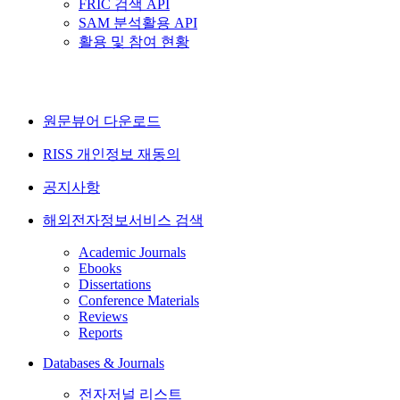
FRIC 검색 API
SAM 분석활용 API
활용 및 참여 현황
원문뷰어 다운로드
RISS 개인정보 재동의
공지사항
해외전자정보서비스 검색
Academic Journals
Ebooks
Dissertations
Conference Materials
Reviews
Reports
Databases & Journals
전자저널 리스트