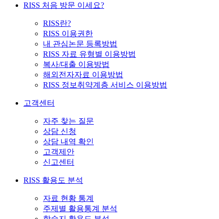
RISS 처음 방문 이세요?
RISS란?
RISS 이용권한
내 관심논문 등록방법
RISS 자료 유형별 이용방법
복사/대출 이용방법
해외전자자료 이용방법
RISS 정보취약계층 서비스 이용방법
고객센터
자주 찾는 질문
상담 신청
상담 내역 확인
고객제안
신고센터
RISS 활용도 분석
자료 현황 통계
주제별 활용통계 분석
학술지 활용도 분석