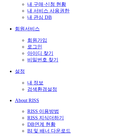
내 구매·신청 현황
내 서비스 사용권한
내 관심 DB
회원서비스
회원가입
로그인
아이디 찾기
비밀번호 찾기
설정
내 정보
검색환경설정
About RISS
RISS 이용방법
RISS 지식더하기
DB연계 현황
BI 및 배너 다운로드