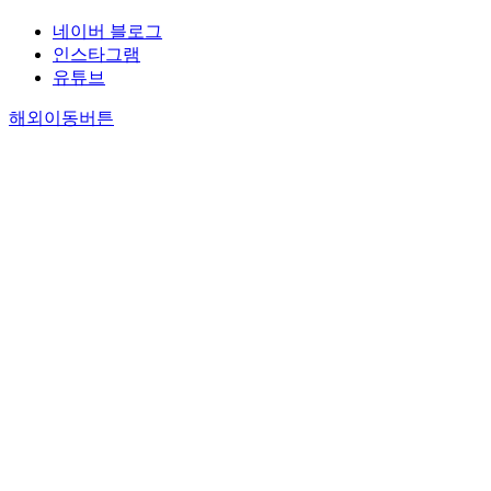
네이버 블로그
인스타그램
유튜브
해외이동버튼