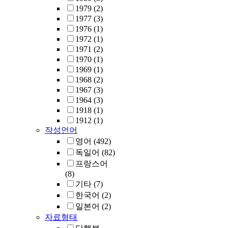
1979
(2)
1977
(3)
1976
(1)
1972
(1)
1971
(2)
1970
(1)
1969
(1)
1968
(2)
1967
(3)
1964
(3)
1918
(1)
1912
(1)
작성언어
영어
(492)
독일어
(82)
프랑스어
(8)
기타
(7)
한국어
(2)
일본어
(2)
자료형태