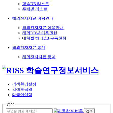
학술DB 리스트
주제별 리스트
해외전자자료 이용안내
해외전자자료 이용안내
해외DB별 이용권한
대학별 해외DB 구독현황
해외전자자료 통계
해외전자자료 통계
검색환경설정
검색도움말
다국어입력
검색
검색