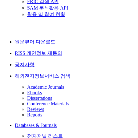
FRIC 검색 API
SAM 분석활용 API
활용 및 참여 현황
원문뷰어 다운로드
RISS 개인정보 재동의
공지사항
해외전자정보서비스 검색
Academic Journals
Ebooks
Dissertations
Conference Materials
Reviews
Reports
Databases & Journals
전자저널 리스트