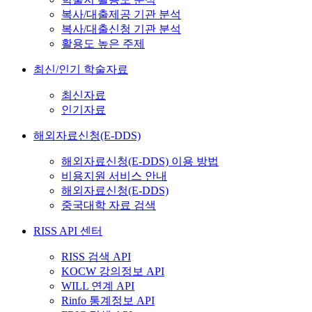
복사/대출제공 기관 분석
복사/대출신청 기관 분석
활용도 높은 주제
최신/인기 학술자료
최신자료
인기자료
해외자료신청(E-DDS)
해외자료신청(E-DDS) 이용 방법
비용지원 서비스 안내
해외자료신청(E-DDS)
중국대학 자료 검색
RISS API 센터
RISS 검색 API
KOCW 강의정보 API
WILL 연계 API
Rinfo 통계정보 API