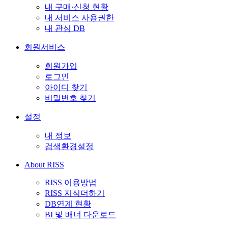
내 구매·신청 현황
내 서비스 사용권한
내 관심 DB
회원서비스
회원가입
로그인
아이디 찾기
비밀번호 찾기
설정
내 정보
검색환경설정
About RISS
RISS 이용방법
RISS 지식더하기
DB연계 현황
BI 및 배너 다운로드