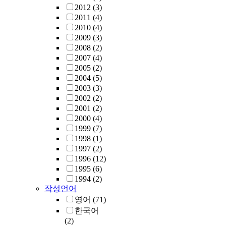
2012
(3)
2011
(4)
2010
(4)
2009
(3)
2008
(2)
2007
(4)
2005
(2)
2004
(5)
2003
(3)
2002
(2)
2001
(2)
2000
(4)
1999
(7)
1998
(1)
1997
(2)
1996
(12)
1995
(6)
1994
(2)
작성언어
영어
(71)
한국어
(2)