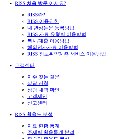
RISS 처음 방문 이세요?
RISS란?
RISS 이용권한
내 관심논문 등록방법
RISS 자료 유형별 이용방법
복사/대출 이용방법
해외전자자료 이용방법
RISS 정보취약계층 서비스 이용방법
고객센터
자주 찾는 질문
상담 신청
상담 내역 확인
고객제안
신고센터
RISS 활용도 분석
자료 현황 통계
주제별 활용통계 분석
학술지 활용도 분석