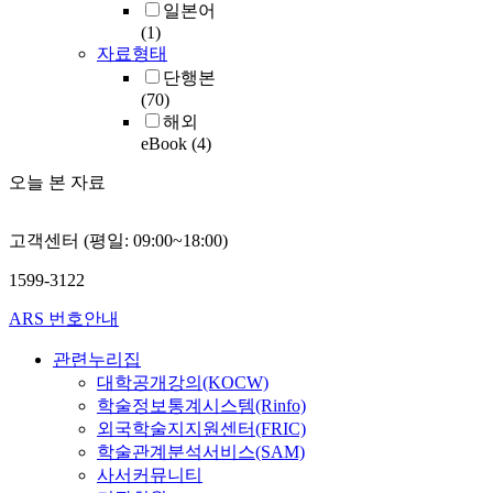
일본어
(1)
자료형태
단행본
(70)
해외
eBook
(4)
오늘 본 자료
고객센터 (평일: 09:00~18:00)
1599-3122
ARS 번호안내
관련누리집
대학공개강의(KOCW)
학술정보통계시스템(Rinfo)
외국학술지지원센터(FRIC)
학술관계분석서비스(SAM)
사서커뮤니티