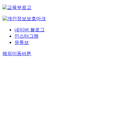
네이버 블로그
인스타그램
유튜브
해외이동버튼