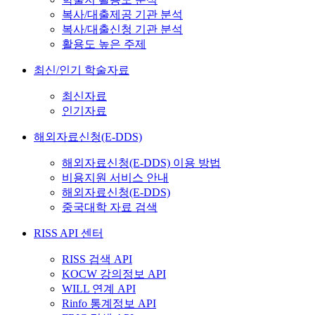
복사/대출제공 기관 분석
복사/대출신청 기관 분석
활용도 높은 주제
최신/인기 학술자료
최신자료
인기자료
해외자료신청(E-DDS)
해외자료신청(E-DDS) 이용 방법
비용지원 서비스 안내
해외자료신청(E-DDS)
중국대학 자료 검색
RISS API 센터
RISS 검색 API
KOCW 강의정보 API
WILL 연계 API
Rinfo 통계정보 API