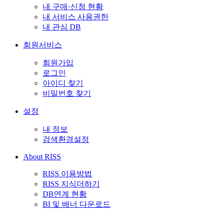
내 구매·신청 현황
내 서비스 사용권한
내 관심 DB
회원서비스
회원가입
로그인
아이디 찾기
비밀번호 찾기
설정
내 정보
검색환경설정
About RISS
RISS 이용방법
RISS 지식더하기
DB연계 현황
BI 및 배너 다운로드