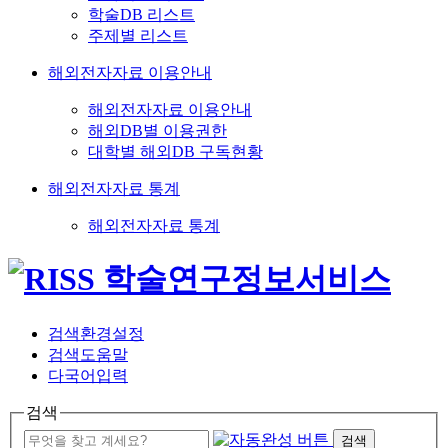
학술DB 리스트
주제별 리스트
해외전자자료 이용안내
해외전자자료 이용안내
해외DB별 이용권한
대학별 해외DB 구독현황
해외전자자료 통계
해외전자자료 통계
검색환경설정
검색도움말
다국어입력
검색
검색