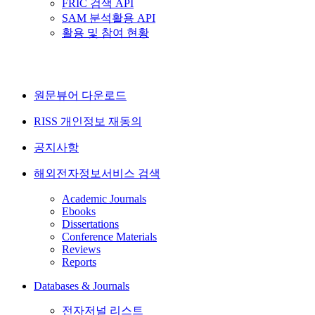
FRIC 검색 API
SAM 분석활용 API
활용 및 참여 현황
원문뷰어 다운로드
RISS 개인정보 재동의
공지사항
해외전자정보서비스 검색
Academic Journals
Ebooks
Dissertations
Conference Materials
Reviews
Reports
Databases & Journals
전자저널 리스트