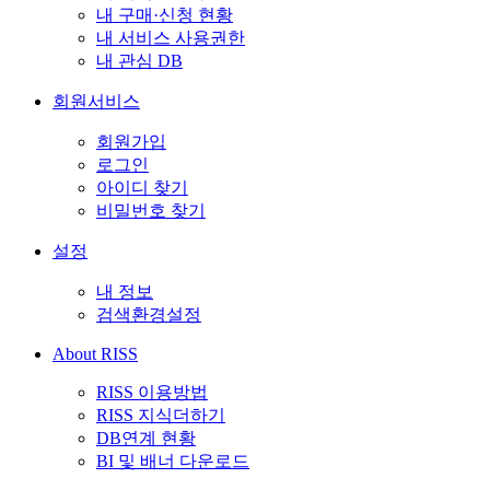
내 구매·신청 현황
내 서비스 사용권한
내 관심 DB
회원서비스
회원가입
로그인
아이디 찾기
비밀번호 찾기
설정
내 정보
검색환경설정
About RISS
RISS 이용방법
RISS 지식더하기
DB연계 현황
BI 및 배너 다운로드