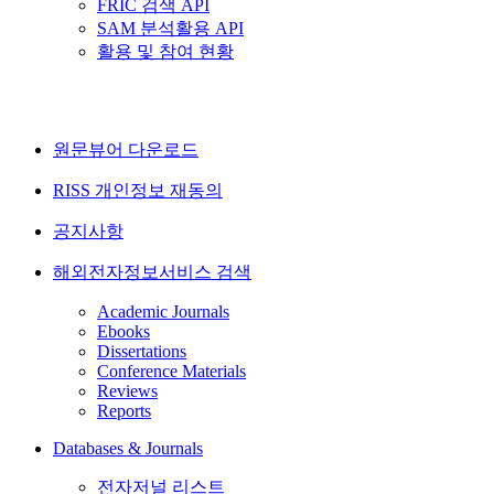
FRIC 검색 API
SAM 분석활용 API
활용 및 참여 현황
원문뷰어 다운로드
RISS 개인정보 재동의
공지사항
해외전자정보서비스 검색
Academic Journals
Ebooks
Dissertations
Conference Materials
Reviews
Reports
Databases & Journals
전자저널 리스트