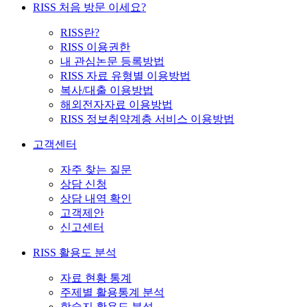
RISS 처음 방문 이세요?
RISS란?
RISS 이용권한
내 관심논문 등록방법
RISS 자료 유형별 이용방법
복사/대출 이용방법
해외전자자료 이용방법
RISS 정보취약계층 서비스 이용방법
고객센터
자주 찾는 질문
상담 신청
상담 내역 확인
고객제안
신고센터
RISS 활용도 분석
자료 현황 통계
주제별 활용통계 분석
학술지 활용도 분석