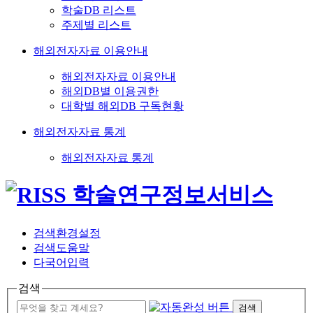
학술DB 리스트
주제별 리스트
해외전자자료 이용안내
해외전자자료 이용안내
해외DB별 이용권한
대학별 해외DB 구독현황
해외전자자료 통계
해외전자자료 통계
검색환경설정
검색도움말
다국어입력
검색
검색