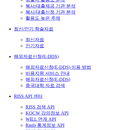
복사/대출제공 기관 분석
복사/대출신청 기관 분석
활용도 높은 주제
최신/인기 학술자료
최신자료
인기자료
해외자료신청(E-DDS)
해외자료신청(E-DDS) 이용 방법
비용지원 서비스 안내
해외자료신청(E-DDS)
중국대학 자료 검색
RISS API 센터
RISS 검색 API
KOCW 강의정보 API
WILL 연계 API
Rinfo 통계정보 API