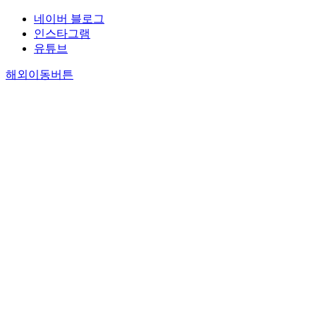
네이버 블로그
인스타그램
유튜브
해외이동버튼