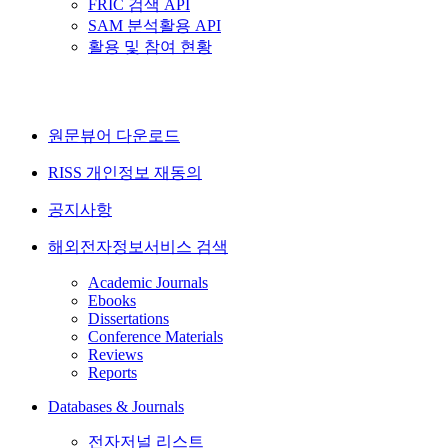
FRIC 검색 API
SAM 분석활용 API
활용 및 참여 현황
원문뷰어 다운로드
RISS 개인정보 재동의
공지사항
해외전자정보서비스 검색
Academic Journals
Ebooks
Dissertations
Conference Materials
Reviews
Reports
Databases & Journals
전자저널 리스트