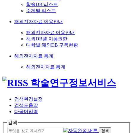
학술DB 리스트
주제별 리스트
해외전자자료 이용안내
해외전자자료 이용안내
해외DB별 이용권한
대학별 해외DB 구독현황
해외전자자료 통계
해외전자자료 통계
검색환경설정
검색도움말
다국어입력
검색
검색