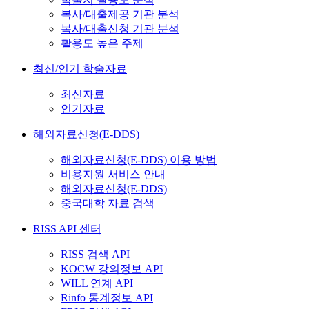
복사/대출제공 기관 분석
복사/대출신청 기관 분석
활용도 높은 주제
최신/인기 학술자료
최신자료
인기자료
해외자료신청(E-DDS)
해외자료신청(E-DDS) 이용 방법
비용지원 서비스 안내
해외자료신청(E-DDS)
중국대학 자료 검색
RISS API 센터
RISS 검색 API
KOCW 강의정보 API
WILL 연계 API
Rinfo 통계정보 API