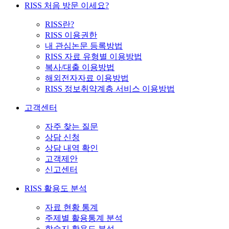
RISS 처음 방문 이세요?
RISS란?
RISS 이용권한
내 관심논문 등록방법
RISS 자료 유형별 이용방법
복사/대출 이용방법
해외전자자료 이용방법
RISS 정보취약계층 서비스 이용방법
고객센터
자주 찾는 질문
상담 신청
상담 내역 확인
고객제안
신고센터
RISS 활용도 분석
자료 현황 통계
주제별 활용통계 분석
학술지 활용도 분석