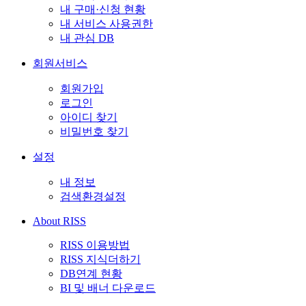
내 구매·신청 현황
내 서비스 사용권한
내 관심 DB
회원서비스
회원가입
로그인
아이디 찾기
비밀번호 찾기
설정
내 정보
검색환경설정
About RISS
RISS 이용방법
RISS 지식더하기
DB연계 현황
BI 및 배너 다운로드