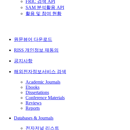
FRIC 검색 API
SAM 분석활용 API
활용 및 참여 현황
원문뷰어 다운로드
RISS 개인정보 재동의
공지사항
해외전자정보서비스 검색
Academic Journals
Ebooks
Dissertations
Conference Materials
Reviews
Reports
Databases & Journals
전자저널 리스트