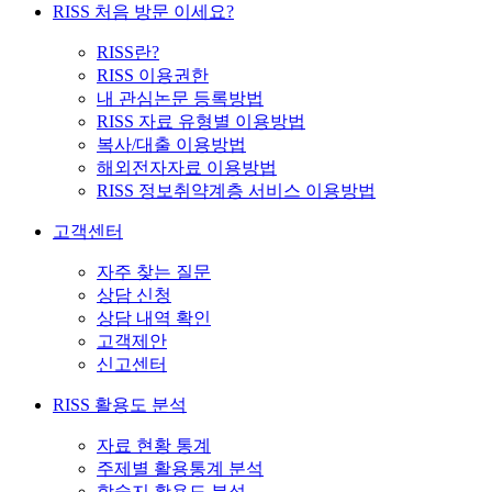
RISS 처음 방문 이세요?
RISS란?
RISS 이용권한
내 관심논문 등록방법
RISS 자료 유형별 이용방법
복사/대출 이용방법
해외전자자료 이용방법
RISS 정보취약계층 서비스 이용방법
고객센터
자주 찾는 질문
상담 신청
상담 내역 확인
고객제안
신고센터
RISS 활용도 분석
자료 현황 통계
주제별 활용통계 분석
학술지 활용도 분석