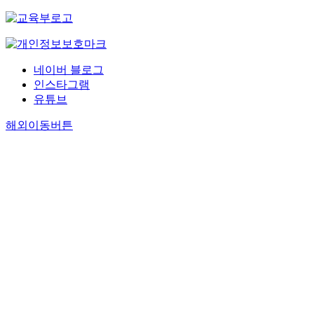
네이버 블로그
인스타그램
유튜브
해외이동버튼