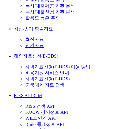
복사/대출제공 기관 분석
복사/대출신청 기관 분석
활용도 높은 주제
최신/인기 학술자료
최신자료
인기자료
해외자료신청(E-DDS)
해외자료신청(E-DDS) 이용 방법
비용지원 서비스 안내
해외자료신청(E-DDS)
중국대학 자료 검색
RISS API 센터
RISS 검색 API
KOCW 강의정보 API
WILL 연계 API
Rinfo 통계정보 API