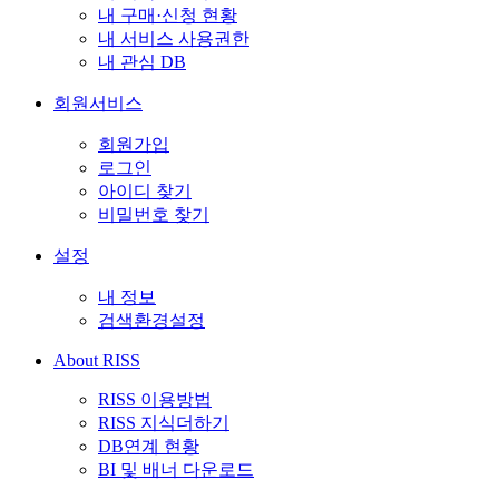
내 구매·신청 현황
내 서비스 사용권한
내 관심 DB
회원서비스
회원가입
로그인
아이디 찾기
비밀번호 찾기
설정
내 정보
검색환경설정
About RISS
RISS 이용방법
RISS 지식더하기
DB연계 현황
BI 및 배너 다운로드