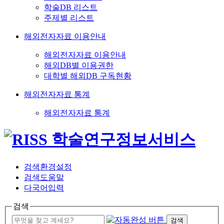
학술DB 리스트
주제별 리스트
해외전자자료 이용안내
해외전자자료 이용안내
해외DB별 이용권한
대학별 해외DB 구독현황
해외전자자료 통계
해외전자자료 통계
검색환경설정
검색도움말
다국어입력
검색
검색