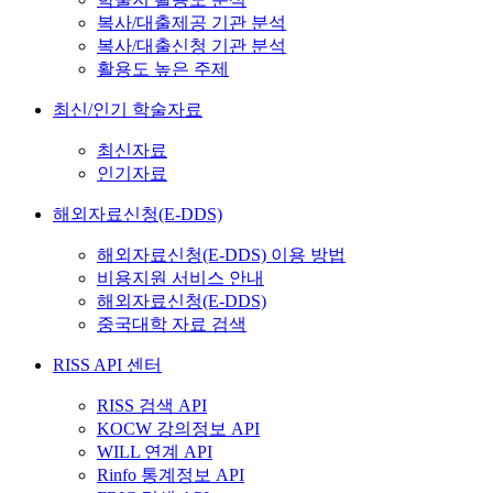
복사/대출제공 기관 분석
복사/대출신청 기관 분석
활용도 높은 주제
최신/인기 학술자료
최신자료
인기자료
해외자료신청(E-DDS)
해외자료신청(E-DDS) 이용 방법
비용지원 서비스 안내
해외자료신청(E-DDS)
중국대학 자료 검색
RISS API 센터
RISS 검색 API
KOCW 강의정보 API
WILL 연계 API
Rinfo 통계정보 API