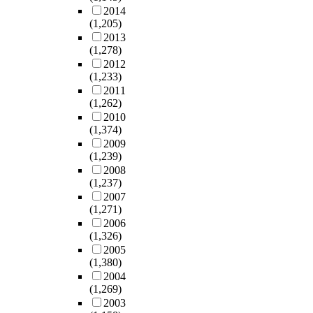
2014
(1,205)
2013
(1,278)
2012
(1,233)
2011
(1,262)
2010
(1,374)
2009
(1,239)
2008
(1,237)
2007
(1,271)
2006
(1,326)
2005
(1,380)
2004
(1,269)
2003