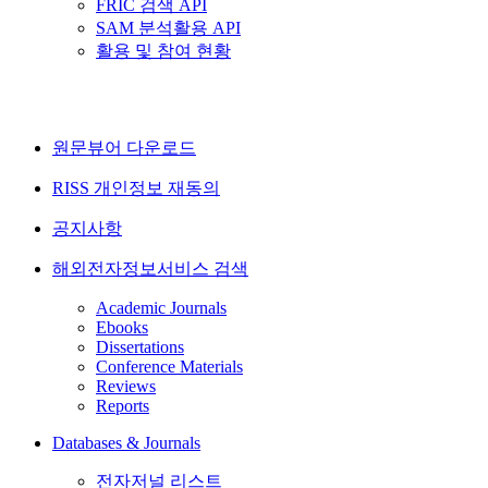
FRIC 검색 API
SAM 분석활용 API
활용 및 참여 현황
원문뷰어 다운로드
RISS 개인정보 재동의
공지사항
해외전자정보서비스 검색
Academic Journals
Ebooks
Dissertations
Conference Materials
Reviews
Reports
Databases & Journals
전자저널 리스트