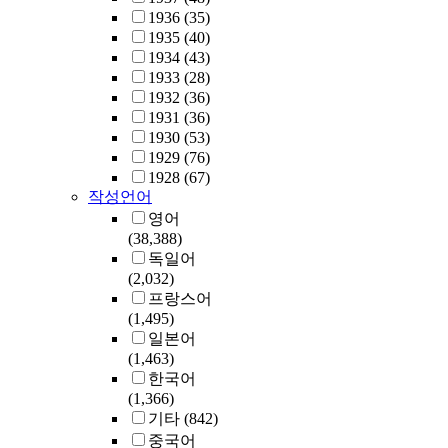
1936
(35)
1935
(40)
1934
(43)
1933
(28)
1932
(36)
1931
(36)
1930
(53)
1929
(76)
1928
(67)
작성언어
영어
(38,388)
독일어
(2,032)
프랑스어
(1,495)
일본어
(1,463)
한국어
(1,366)
기타
(842)
중국어