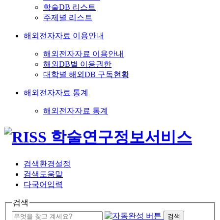
학술DB 리스트
주제별 리스트
해외전자자료 이용안내
해외전자자료 이용안내
해외DB별 이용권한
대학별 해외DB 구독현황
해외전자자료 통계
해외전자자료 통계
검색환경설정
검색도움말
다국어입력
검색
검색