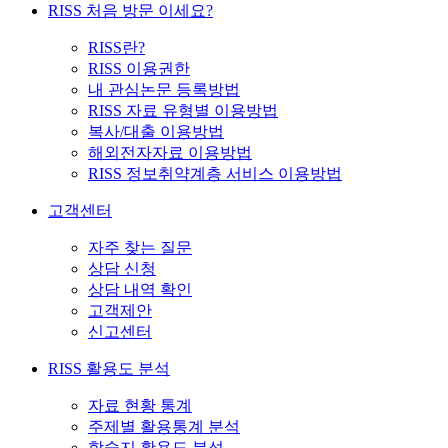
RISS 처음 방문 이세요?
RISS란?
RISS 이용권한
내 관심논문 등록방법
RISS 자료 유형별 이용방법
복사/대출 이용방법
해외전자자료 이용방법
RISS 정보취약계층 서비스 이용방법
고객센터
자주 찾는 질문
상담 신청
상담 내역 확인
고객제안
신고센터
RISS 활용도 분석
자료 현황 통계
주제별 활용통계 분석
학술지 활용도 분석