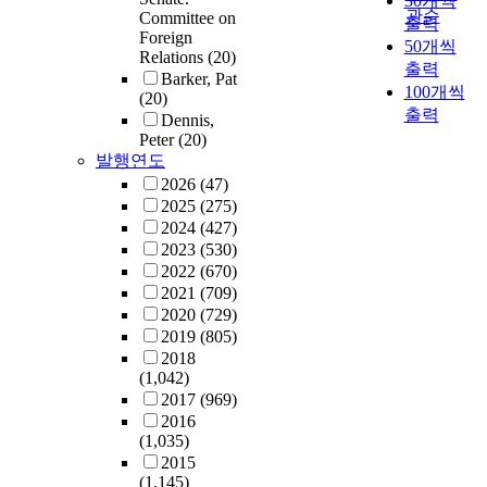
30개씩
관순
Committee on
출력
Foreign
50개씩
Relations
(20)
출력
Barker, Pat
100개씩
(20)
출력
Dennis,
Peter
(20)
발행연도
2026
(47)
2025
(275)
2024
(427)
2023
(530)
2022
(670)
2021
(709)
2020
(729)
2019
(805)
2018
(1,042)
2017
(969)
2016
(1,035)
2015
(1,145)