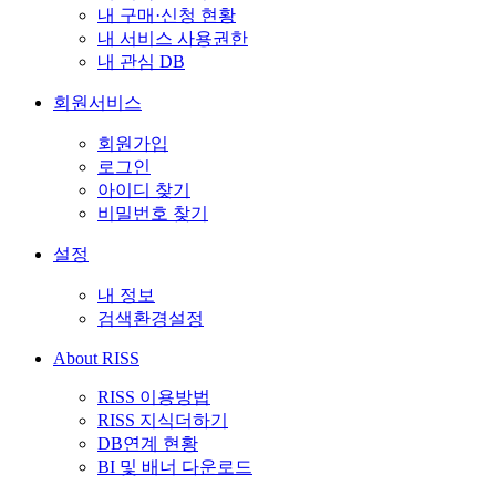
내 구매·신청 현황
내 서비스 사용권한
내 관심 DB
회원서비스
회원가입
로그인
아이디 찾기
비밀번호 찾기
설정
내 정보
검색환경설정
About RISS
RISS 이용방법
RISS 지식더하기
DB연계 현황
BI 및 배너 다운로드