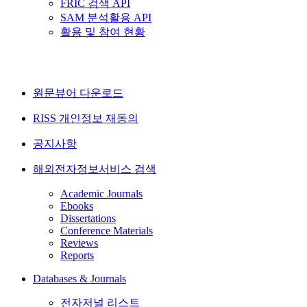
FRIC 검색 API
SAM 분석활용 API
활용 및 참여 현황
원문뷰어 다운로드
RISS 개인정보 재동의
공지사항
해외전자정보서비스 검색
Academic Journals
Ebooks
Dissertations
Conference Materials
Reviews
Reports
Databases & Journals
전자저널 리스트