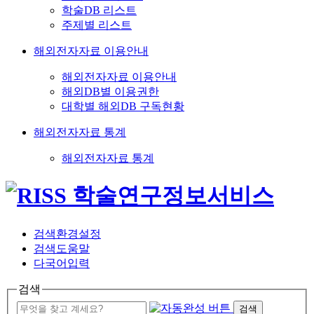
학술DB 리스트
주제별 리스트
해외전자자료 이용안내
해외전자자료 이용안내
해외DB별 이용권한
대학별 해외DB 구독현황
해외전자자료 통계
해외전자자료 통계
검색환경설정
검색도움말
다국어입력
검색
검색