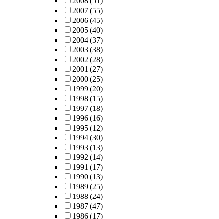
2008
(51)
2007
(55)
2006
(45)
2005
(40)
2004
(37)
2003
(38)
2002
(28)
2001
(27)
2000
(25)
1999
(20)
1998
(15)
1997
(18)
1996
(16)
1995
(12)
1994
(30)
1993
(13)
1992
(14)
1991
(17)
1990
(13)
1989
(25)
1988
(24)
1987
(47)
1986
(17)