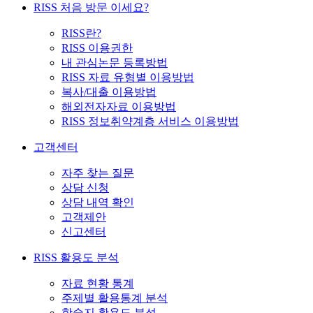
RISS 처음 방문 이세요?
RISS란?
RISS 이용권한
내 관심논문 등록방법
RISS 자료 유형별 이용방법
복사/대출 이용방법
해외전자자료 이용방법
RISS 정보취약계층 서비스 이용방법
고객센터
자주 찾는 질문
상담 신청
상담 내역 확인
고객제안
신고센터
RISS 활용도 분석
자료 현황 통계
주제별 활용통계 분석
학술지 활용도 분석