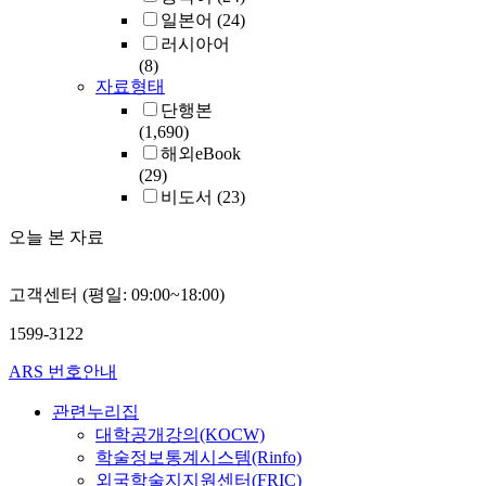
일본어
(24)
러시아어
(8)
자료형태
단행본
(1,690)
해외eBook
(29)
비도서
(23)
오늘 본 자료
고객센터 (평일: 09:00~18:00)
1599-3122
ARS 번호안내
관련누리집
대학공개강의(KOCW)
학술정보통계시스템(Rinfo)
외국학술지지원센터(FRIC)