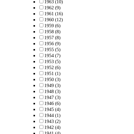
1963
(10)
1962
(9)
1961
(16)
1960
(12)
1959
(6)
1958
(8)
1957
(8)
1956
(9)
1955
(5)
1954
(7)
1953
(5)
1952
(6)
1951
(1)
1950
(3)
1949
(3)
1948
(3)
1947
(3)
1946
(6)
1945
(4)
1944
(1)
1943
(2)
1942
(4)
1941
(4)