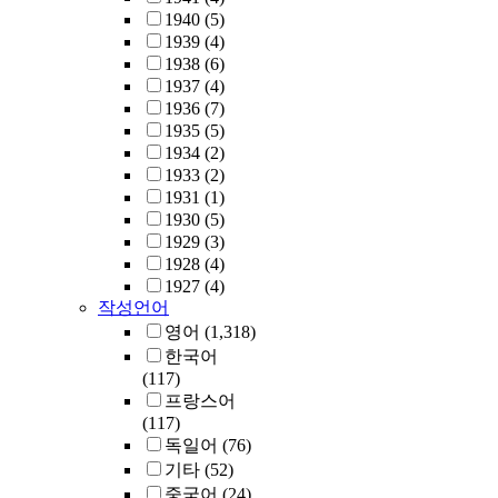
1940
(5)
1939
(4)
1938
(6)
1937
(4)
1936
(7)
1935
(5)
1934
(2)
1933
(2)
1931
(1)
1930
(5)
1929
(3)
1928
(4)
1927
(4)
작성언어
영어
(1,318)
한국어
(117)
프랑스어
(117)
독일어
(76)
기타
(52)
중국어
(24)