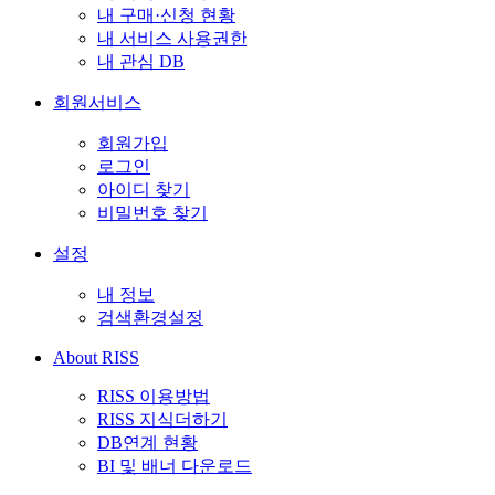
내 구매·신청 현황
내 서비스 사용권한
내 관심 DB
회원서비스
회원가입
로그인
아이디 찾기
비밀번호 찾기
설정
내 정보
검색환경설정
About RISS
RISS 이용방법
RISS 지식더하기
DB연계 현황
BI 및 배너 다운로드