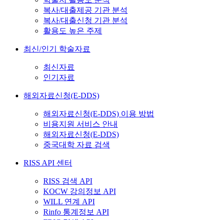
복사/대출제공 기관 분석
복사/대출신청 기관 분석
활용도 높은 주제
최신/인기 학술자료
최신자료
인기자료
해외자료신청(E-DDS)
해외자료신청(E-DDS) 이용 방법
비용지원 서비스 안내
해외자료신청(E-DDS)
중국대학 자료 검색
RISS API 센터
RISS 검색 API
KOCW 강의정보 API
WILL 연계 API
Rinfo 통계정보 API