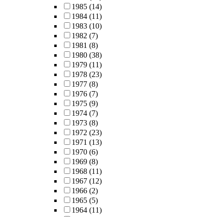
1985
(14)
1984
(11)
1983
(10)
1982
(7)
1981
(8)
1980
(38)
1979
(11)
1978
(23)
1977
(8)
1976
(7)
1975
(9)
1974
(7)
1973
(8)
1972
(23)
1971
(13)
1970
(6)
1969
(8)
1968
(11)
1967
(12)
1966
(2)
1965
(5)
1964
(11)