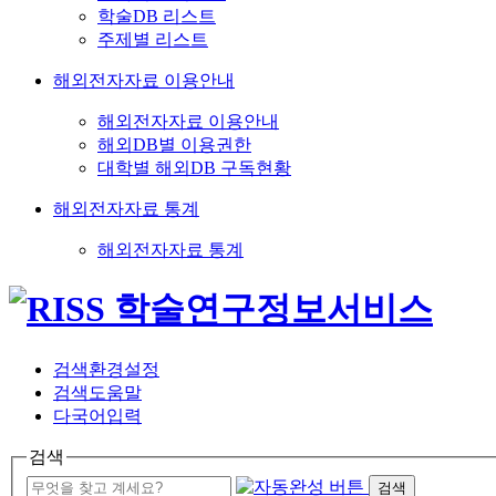
학술DB 리스트
주제별 리스트
해외전자자료 이용안내
해외전자자료 이용안내
해외DB별 이용권한
대학별 해외DB 구독현황
해외전자자료 통계
해외전자자료 통계
검색환경설정
검색도움말
다국어입력
검색
검색