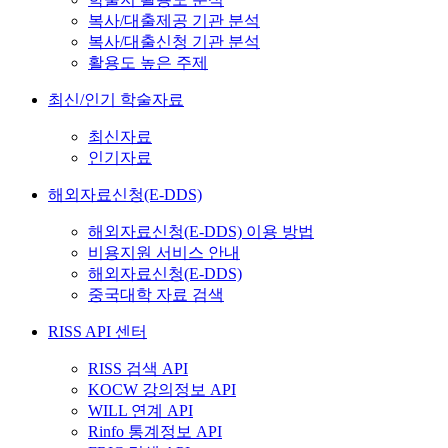
복사/대출제공 기관 분석
복사/대출신청 기관 분석
활용도 높은 주제
최신/인기 학술자료
최신자료
인기자료
해외자료신청(E-DDS)
해외자료신청(E-DDS) 이용 방법
비용지원 서비스 안내
해외자료신청(E-DDS)
중국대학 자료 검색
RISS API 센터
RISS 검색 API
KOCW 강의정보 API
WILL 연계 API
Rinfo 통계정보 API