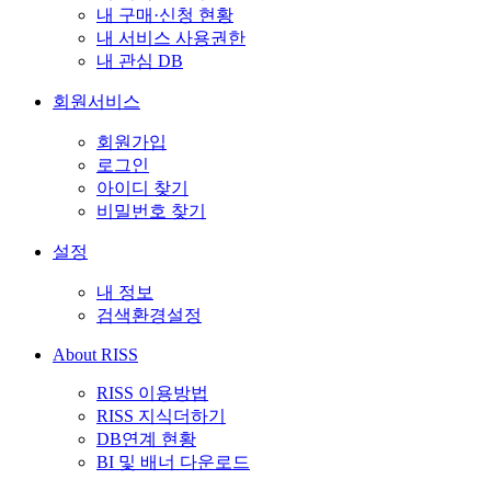
내 구매·신청 현황
내 서비스 사용권한
내 관심 DB
회원서비스
회원가입
로그인
아이디 찾기
비밀번호 찾기
설정
내 정보
검색환경설정
About RISS
RISS 이용방법
RISS 지식더하기
DB연계 현황
BI 및 배너 다운로드