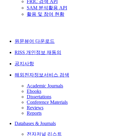
FRIC 검색 API
SAM 분석활용 API
활용 및 참여 현황
원문뷰어 다운로드
RISS 개인정보 재동의
공지사항
해외전자정보서비스 검색
Academic Journals
Ebooks
Dissertations
Conference Materials
Reviews
Reports
Databases & Journals
전자저널 리스트