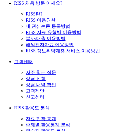
RISS 처음 방문 이세요?
RISS란?
RISS 이용권한
내 관심논문 등록방법
RISS 자료 유형별 이용방법
복사/대출 이용방법
해외전자자료 이용방법
RISS 정보취약계층 서비스 이용방법
고객센터
자주 찾는 질문
상담 신청
상담 내역 확인
고객제안
신고센터
RISS 활용도 분석
자료 현황 통계
주제별 활용통계 분석
학술지 활용도 분석