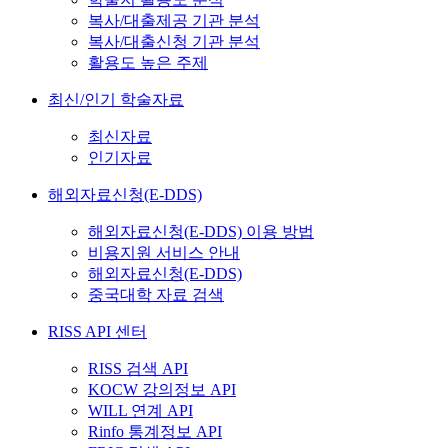
복사/대출제공 기관 분석
복사/대출신청 기관 분석
활용도 높은 주제
최신/인기 학술자료
최신자료
인기자료
해외자료신청(E-DDS)
해외자료신청(E-DDS) 이용 방법
비용지원 서비스 안내
해외자료신청(E-DDS)
중국대학 자료 검색
RISS API 센터
RISS 검색 API
KOCW 강의정보 API
WILL 연계 API
Rinfo 통계정보 API