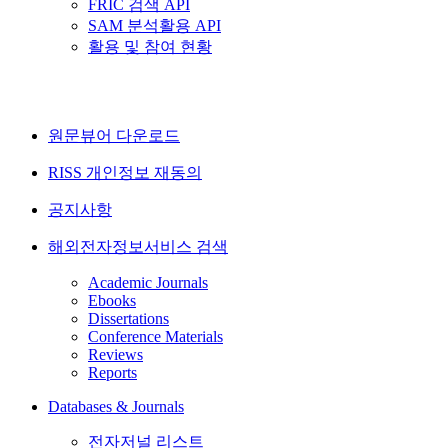
FRIC 검색 API
SAM 분석활용 API
활용 및 참여 현황
원문뷰어 다운로드
RISS 개인정보 재동의
공지사항
해외전자정보서비스 검색
Academic Journals
Ebooks
Dissertations
Conference Materials
Reviews
Reports
Databases & Journals
전자저널 리스트