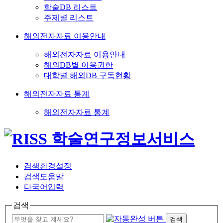
학술DB 리스트
주제별 리스트
해외전자자료 이용안내
해외전자자료 이용안내
해외DB별 이용권한
대학별 해외DB 구독현황
해외전자자료 통계
해외전자자료 통계
검색환경설정
검색도움말
다국어입력
검색
검색