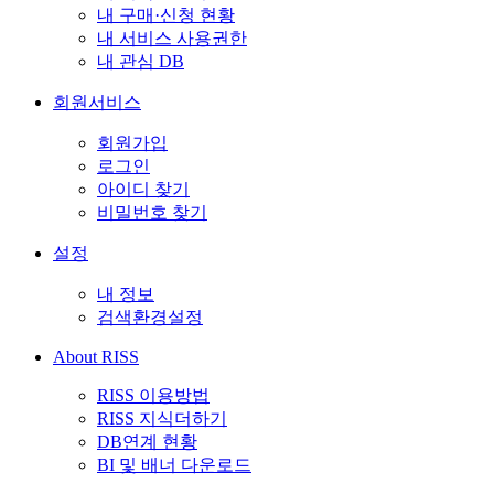
내 구매·신청 현황
내 서비스 사용권한
내 관심 DB
회원서비스
회원가입
로그인
아이디 찾기
비밀번호 찾기
설정
내 정보
검색환경설정
About RISS
RISS 이용방법
RISS 지식더하기
DB연계 현황
BI 및 배너 다운로드