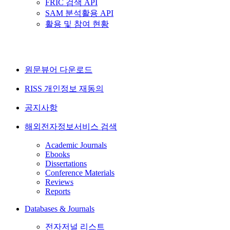
FRIC 검색 API
SAM 분석활용 API
활용 및 참여 현황
원문뷰어 다운로드
RISS 개인정보 재동의
공지사항
해외전자정보서비스 검색
Academic Journals
Ebooks
Dissertations
Conference Materials
Reviews
Reports
Databases & Journals
전자저널 리스트