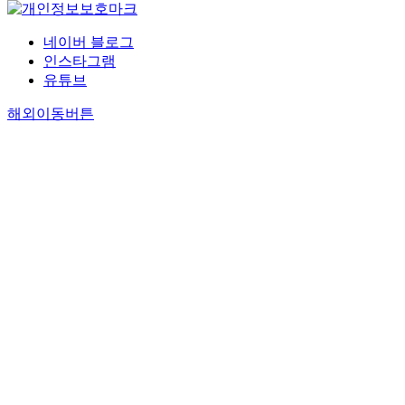
네이버 블로그
인스타그램
유튜브
해외이동버튼