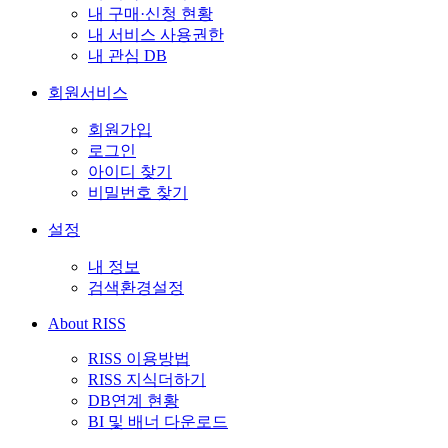
내 구매·신청 현황
내 서비스 사용권한
내 관심 DB
회원서비스
회원가입
로그인
아이디 찾기
비밀번호 찾기
설정
내 정보
검색환경설정
About RISS
RISS 이용방법
RISS 지식더하기
DB연계 현황
BI 및 배너 다운로드