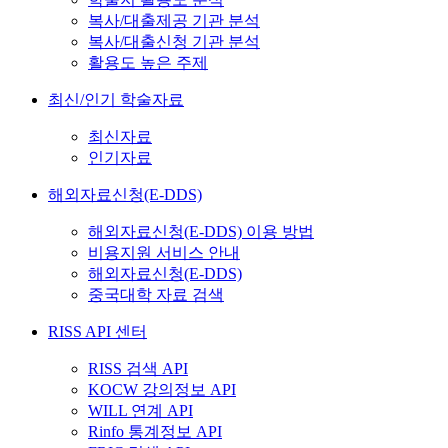
복사/대출제공 기관 분석
복사/대출신청 기관 분석
활용도 높은 주제
최신/인기 학술자료
최신자료
인기자료
해외자료신청(E-DDS)
해외자료신청(E-DDS) 이용 방법
비용지원 서비스 안내
해외자료신청(E-DDS)
중국대학 자료 검색
RISS API 센터
RISS 검색 API
KOCW 강의정보 API
WILL 연계 API
Rinfo 통계정보 API