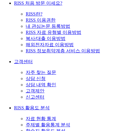
RISS 처음 방문 이세요?
RISS란?
RISS 이용권한
내 관심논문 등록방법
RISS 자료 유형별 이용방법
복사/대출 이용방법
해외전자자료 이용방법
RISS 정보취약계층 서비스 이용방법
고객센터
자주 찾는 질문
상담 신청
상담 내역 확인
고객제안
신고센터
RISS 활용도 분석
자료 현황 통계
주제별 활용통계 분석
학술지 활용도 분석