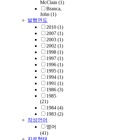
McClain
(1)
Branca,
John
(1)
발행연도
2010
(1)
2007
(1)
2003
(1)
2002
(1)
1998
(1)
1997
(1)
1996
(1)
1995
(1)
1994
(1)
1991
(1)
1986
(3)
1985
(21)
1984
(4)
1983
(2)
작성언어
영어
(41)
자료형태