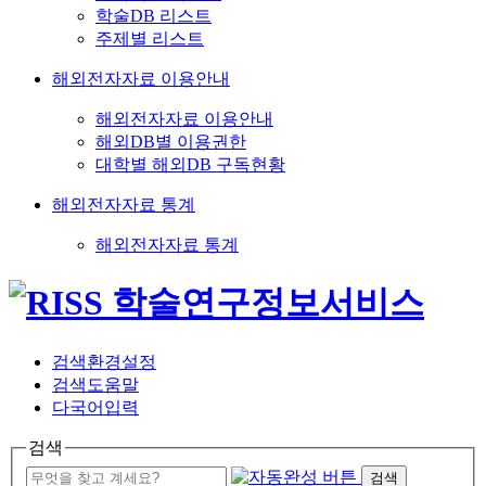
학술DB 리스트
주제별 리스트
해외전자자료 이용안내
해외전자자료 이용안내
해외DB별 이용권한
대학별 해외DB 구독현황
해외전자자료 통계
해외전자자료 통계
검색환경설정
검색도움말
다국어입력
검색
검색