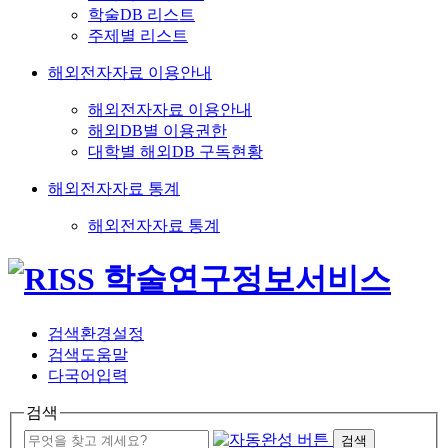
학술DB 리스트
주제별 리스트
해외전자자료 이용안내
해외전자자료 이용안내
해외DB별 이용권한
대학별 해외DB 구독현황
해외전자자료 통계
해외전자자료 통계
검색환경설정
검색도움말
다국어입력
검색
검색