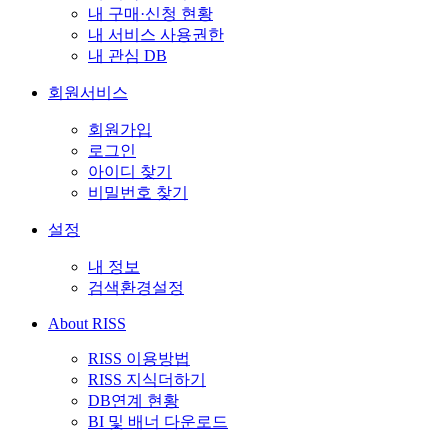
내 구매·신청 현황
내 서비스 사용권한
내 관심 DB
회원서비스
회원가입
로그인
아이디 찾기
비밀번호 찾기
설정
내 정보
검색환경설정
About RISS
RISS 이용방법
RISS 지식더하기
DB연계 현황
BI 및 배너 다운로드