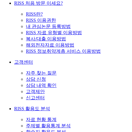
RISS 처음 방문 이세요?
RISS란?
RISS 이용권한
내 관심논문 등록방법
RISS 자료 유형별 이용방법
복사/대출 이용방법
해외전자자료 이용방법
RISS 정보취약계층 서비스 이용방법
고객센터
자주 찾는 질문
상담 신청
상담 내역 확인
고객제안
신고센터
RISS 활용도 분석
자료 현황 통계
주제별 활용통계 분석
학술지 활용도 분석