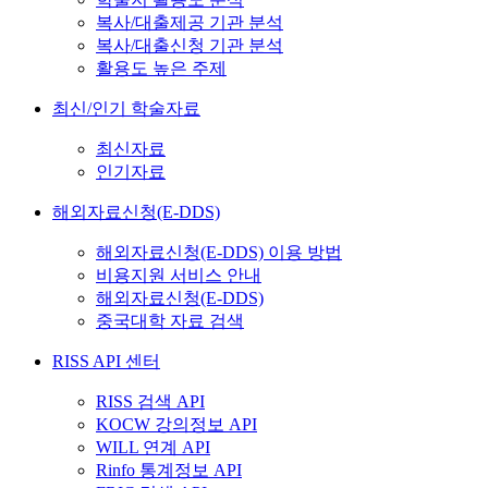
복사/대출제공 기관 분석
복사/대출신청 기관 분석
활용도 높은 주제
최신/인기 학술자료
최신자료
인기자료
해외자료신청(E-DDS)
해외자료신청(E-DDS) 이용 방법
비용지원 서비스 안내
해외자료신청(E-DDS)
중국대학 자료 검색
RISS API 센터
RISS 검색 API
KOCW 강의정보 API
WILL 연계 API
Rinfo 통계정보 API