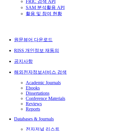
FRIC 검색 API
SAM 분석활용 API
활용 및 참여 현황
원문뷰어 다운로드
RISS 개인정보 재동의
공지사항
해외전자정보서비스 검색
Academic Journals
Ebooks
Dissertations
Conference Materials
Reviews
Reports
Databases & Journals
전자저널 리스트