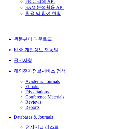
FRIC 검색 API
SAM 분석활용 API
활용 및 참여 현황
원문뷰어 다운로드
RISS 개인정보 재동의
공지사항
해외전자정보서비스 검색
Academic Journals
Ebooks
Dissertations
Conference Materials
Reviews
Reports
Databases & Journals
전자저널 리스트