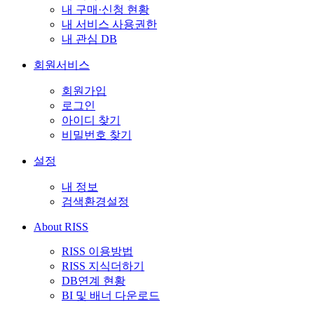
내 구매·신청 현황
내 서비스 사용권한
내 관심 DB
회원서비스
회원가입
로그인
아이디 찾기
비밀번호 찾기
설정
내 정보
검색환경설정
About RISS
RISS 이용방법
RISS 지식더하기
DB연계 현황
BI 및 배너 다운로드