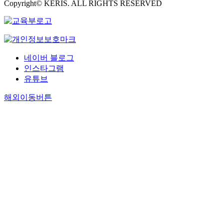
Copyright© KERIS. ALL RIGHTS RESERVED
네이버 블로그
인스타그램
유튜브
해외이동버튼