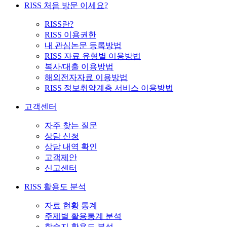
RISS 처음 방문 이세요?
RISS란?
RISS 이용권한
내 관심논문 등록방법
RISS 자료 유형별 이용방법
복사/대출 이용방법
해외전자자료 이용방법
RISS 정보취약계층 서비스 이용방법
고객센터
자주 찾는 질문
상담 신청
상담 내역 확인
고객제안
신고센터
RISS 활용도 분석
자료 현황 통계
주제별 활용통계 분석
학술지 활용도 분석