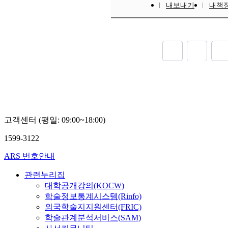
내보내기
내책
고객센터 (평일: 09:00~18:00)
1599-3122
ARS 번호안내
관련누리집
대학공개강의(KOCW)
학술정보통계시스템(Rinfo)
외국학술지지원센터(FRIC)
학술관계분석서비스(SAM)