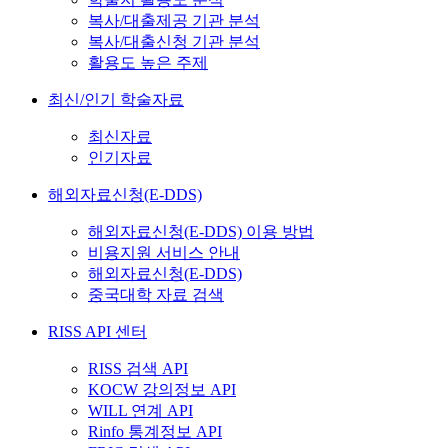
복사/대출제공 기관 분석
복사/대출신청 기관 분석
활용도 높은 주제
최신/인기 학술자료
최신자료
인기자료
해외자료신청(E-DDS)
해외자료신청(E-DDS) 이용 방법
비용지원 서비스 안내
해외자료신청(E-DDS)
중국대학 자료 검색
RISS API 센터
RISS 검색 API
KOCW 강의정보 API
WILL 연계 API
Rinfo 통계정보 API