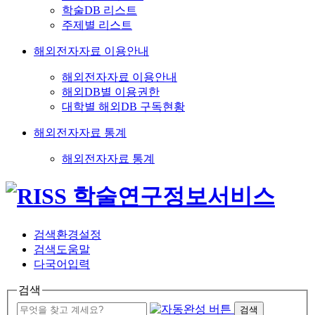
학술DB 리스트
주제별 리스트
해외전자자료 이용안내
해외전자자료 이용안내
해외DB별 이용권한
대학별 해외DB 구독현황
해외전자자료 통계
해외전자자료 통계
검색환경설정
검색도움말
다국어입력
검색
검색