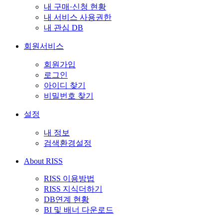
내 구매·신청 현황
내 서비스 사용권한
내 관심 DB
회원서비스
회원가입
로그인
아이디 찾기
비밀번호 찾기
설정
내 정보
검색환경설정
About RISS
RISS 이용방법
RISS 지식더하기
DB연계 현황
BI 및 배너 다운로드