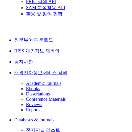
FRIC 검색 API
SAM 분석활용 API
활용 및 참여 현황
원문뷰어 다운로드
RISS 개인정보 재동의
공지사항
해외전자정보서비스 검색
Academic Journals
Ebooks
Dissertations
Conference Materials
Reviews
Reports
Databases & Journals
전자저널 리스트