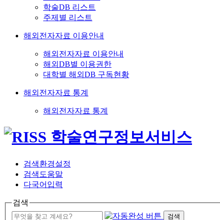
학술DB 리스트
주제별 리스트
해외전자자료 이용안내
해외전자자료 이용안내
해외DB별 이용권한
대학별 해외DB 구독현황
해외전자자료 통계
해외전자자료 통계
검색환경설정
검색도움말
다국어입력
검색
검색