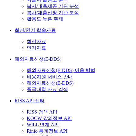
복사/대출제공 기관 분석
복사/대출신청 기관 분석
활용도 높은 주제
최신/인기 학술자료
최신자료
인기자료
해외자료신청(E-DDS)
해외자료신청(E-DDS) 이용 방법
비용지원 서비스 안내
해외자료신청(E-DDS)
중국대학 자료 검색
RISS API 센터
RISS 검색 API
KOCW 강의정보 API
WILL 연계 API
Rinfo 통계정보 API