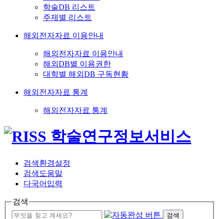
학술DB 리스트
주제별 리스트
해외전자자료 이용안내
해외전자자료 이용안내
해외DB별 이용권한
대학별 해외DB 구독현황
해외전자자료 통계
해외전자자료 통계
검색환경설정
검색도움말
다국어입력
검색
검색