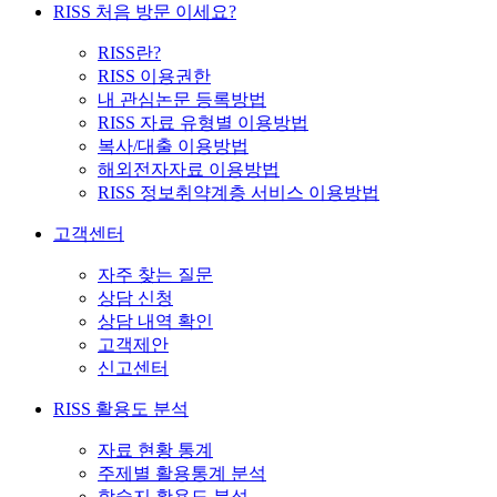
RISS 처음 방문 이세요?
RISS란?
RISS 이용권한
내 관심논문 등록방법
RISS 자료 유형별 이용방법
복사/대출 이용방법
해외전자자료 이용방법
RISS 정보취약계층 서비스 이용방법
고객센터
자주 찾는 질문
상담 신청
상담 내역 확인
고객제안
신고센터
RISS 활용도 분석
자료 현황 통계
주제별 활용통계 분석
학술지 활용도 분석