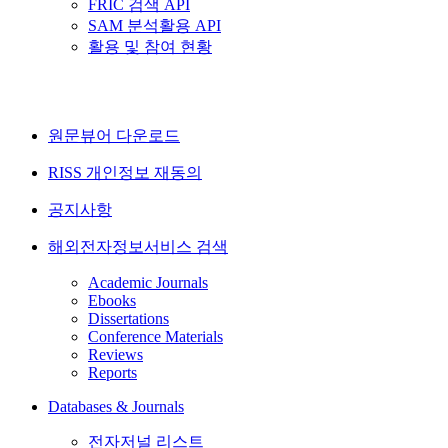
FRIC 검색 API
SAM 분석활용 API
활용 및 참여 현황
원문뷰어 다운로드
RISS 개인정보 재동의
공지사항
해외전자정보서비스 검색
Academic Journals
Ebooks
Dissertations
Conference Materials
Reviews
Reports
Databases & Journals
전자저널 리스트