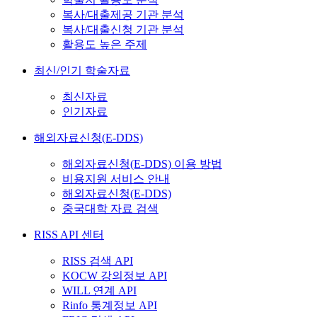
복사/대출제공 기관 분석
복사/대출신청 기관 분석
활용도 높은 주제
최신/인기 학술자료
최신자료
인기자료
해외자료신청(E-DDS)
해외자료신청(E-DDS) 이용 방법
비용지원 서비스 안내
해외자료신청(E-DDS)
중국대학 자료 검색
RISS API 센터
RISS 검색 API
KOCW 강의정보 API
WILL 연계 API
Rinfo 통계정보 API