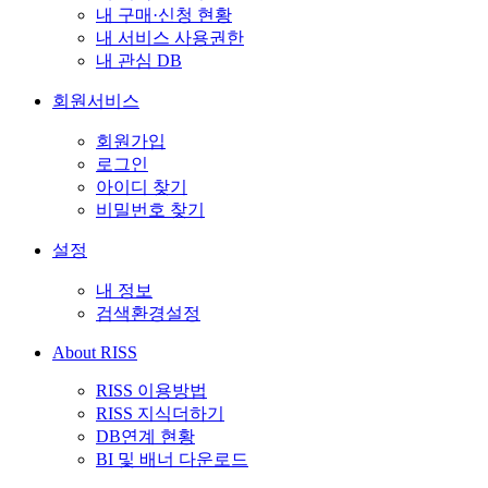
내 구매·신청 현황
내 서비스 사용권한
내 관심 DB
회원서비스
회원가입
로그인
아이디 찾기
비밀번호 찾기
설정
내 정보
검색환경설정
About RISS
RISS 이용방법
RISS 지식더하기
DB연계 현황
BI 및 배너 다운로드