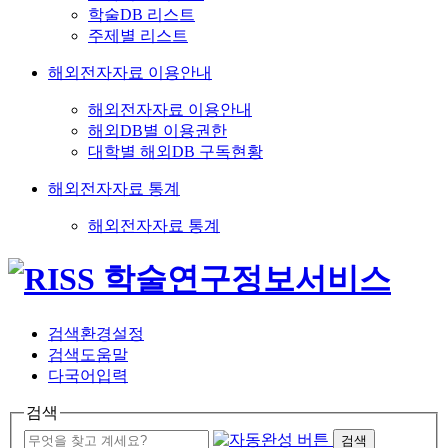
학술DB 리스트
주제별 리스트
해외전자자료 이용안내
해외전자자료 이용안내
해외DB별 이용권한
대학별 해외DB 구독현황
해외전자자료 통계
해외전자자료 통계
검색환경설정
검색도움말
다국어입력
검색
검색