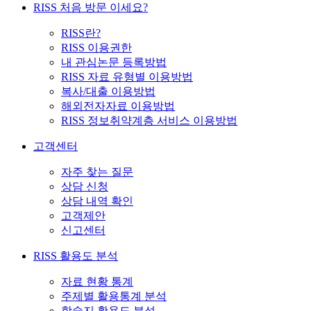
RISS 처음 방문 이세요?
RISS란?
RISS 이용권한
내 관심논문 등록방법
RISS 자료 유형별 이용방법
복사/대출 이용방법
해외전자자료 이용방법
RISS 정보취약계층 서비스 이용방법
고객센터
자주 찾는 질문
상담 신청
상담 내역 확인
고객제안
신고센터
RISS 활용도 분석
자료 현황 통계
주제별 활용통계 분석
학술지 활용도 분석