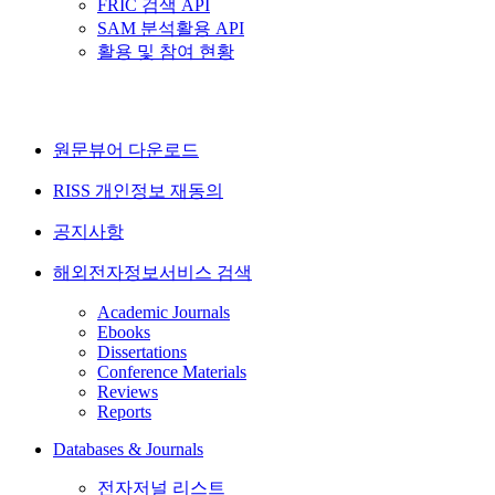
FRIC 검색 API
SAM 분석활용 API
활용 및 참여 현황
원문뷰어 다운로드
RISS 개인정보 재동의
공지사항
해외전자정보서비스 검색
Academic Journals
Ebooks
Dissertations
Conference Materials
Reviews
Reports
Databases & Journals
전자저널 리스트