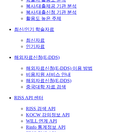
복사/대출제공 기관 분석
복사/대출신청 기관 분석
활용도 높은 주제
최신/인기 학술자료
최신자료
인기자료
해외자료신청(E-DDS)
해외자료신청(E-DDS) 이용 방법
비용지원 서비스 안내
해외자료신청(E-DDS)
중국대학 자료 검색
RISS API 센터
RISS 검색 API
KOCW 강의정보 API
WILL 연계 API
Rinfo 통계정보 API