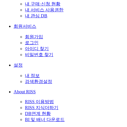
내 구매·신청 현황
내 서비스 사용권한
내 관심 DB
회원서비스
회원가입
로그인
아이디 찾기
비밀번호 찾기
설정
내 정보
검색환경설정
About RISS
RISS 이용방법
RISS 지식더하기
DB연계 현황
BI 및 배너 다운로드