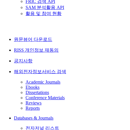
FRIC 검색 API
SAM 분석활용 API
활용 및 참여 현황
원문뷰어 다운로드
RISS 개인정보 재동의
공지사항
해외전자정보서비스 검색
Academic Journals
Ebooks
Dissertations
Conference Materials
Reviews
Reports
Databases & Journals
전자저널 리스트