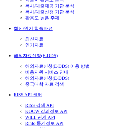
복사/대출제공 기관 분석
복사/대출신청 기관 분석
활용도 높은 주제
최신/인기 학술자료
최신자료
인기자료
해외자료신청(E-DDS)
해외자료신청(E-DDS) 이용 방법
비용지원 서비스 안내
해외자료신청(E-DDS)
중국대학 자료 검색
RISS API 센터
RISS 검색 API
KOCW 강의정보 API
WILL 연계 API
Rinfo 통계정보 API