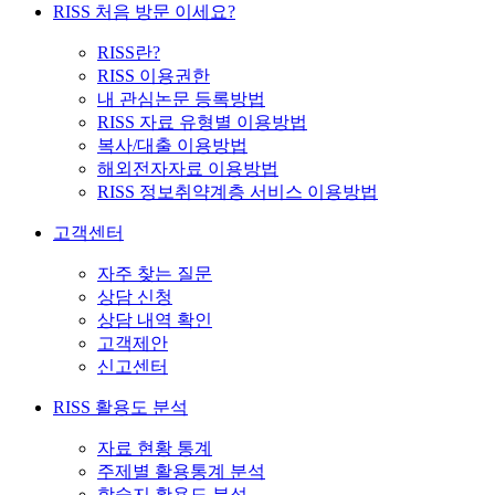
RISS 처음 방문 이세요?
RISS란?
RISS 이용권한
내 관심논문 등록방법
RISS 자료 유형별 이용방법
복사/대출 이용방법
해외전자자료 이용방법
RISS 정보취약계층 서비스 이용방법
고객센터
자주 찾는 질문
상담 신청
상담 내역 확인
고객제안
신고센터
RISS 활용도 분석
자료 현황 통계
주제별 활용통계 분석
학술지 활용도 분석