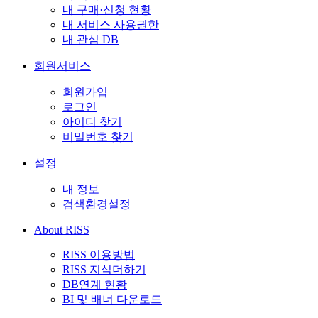
내 구매·신청 현황
내 서비스 사용권한
내 관심 DB
회원서비스
회원가입
로그인
아이디 찾기
비밀번호 찾기
설정
내 정보
검색환경설정
About RISS
RISS 이용방법
RISS 지식더하기
DB연계 현황
BI 및 배너 다운로드