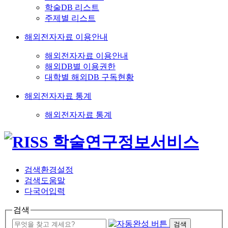
학술DB 리스트
주제별 리스트
해외전자자료 이용안내
해외전자자료 이용안내
해외DB별 이용권한
대학별 해외DB 구독현황
해외전자자료 통계
해외전자자료 통계
검색환경설정
검색도움말
다국어입력
검색
검색