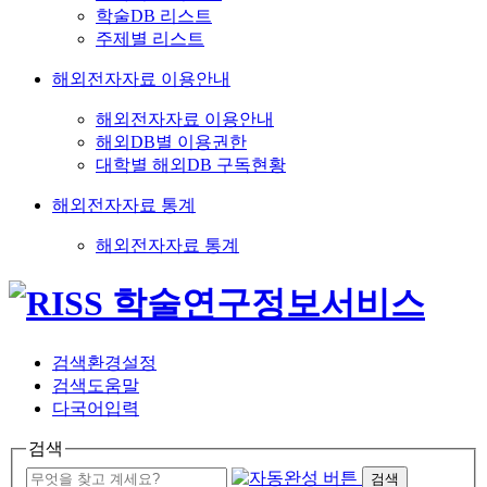
학술DB 리스트
주제별 리스트
해외전자자료 이용안내
해외전자자료 이용안내
해외DB별 이용권한
대학별 해외DB 구독현황
해외전자자료 통계
해외전자자료 통계
검색환경설정
검색도움말
다국어입력
검색
검색