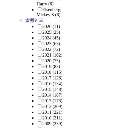
Harry
(6)
Eisenberg,
Mickey S
(6)
발행연도
2026
(11)
2025
(25)
2024
(45)
2023
(63)
2022
(72)
2021
(102)
2020
(75)
2019
(83)
2018
(115)
2017
(126)
2016
(134)
2015
(148)
2014
(187)
2013
(178)
2012
(209)
2011
(221)
2010
(211)
2009
(239)