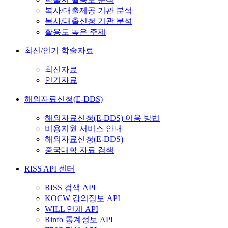
복사/대출제공 기관 분석
복사/대출신청 기관 분석
활용도 높은 주제
최신/인기 학술자료
최신자료
인기자료
해외자료신청(E-DDS)
해외자료신청(E-DDS) 이용 방법
비용지원 서비스 안내
해외자료신청(E-DDS)
중국대학 자료 검색
RISS API 센터
RISS 검색 API
KOCW 강의정보 API
WILL 연계 API
Rinfo 통계정보 API