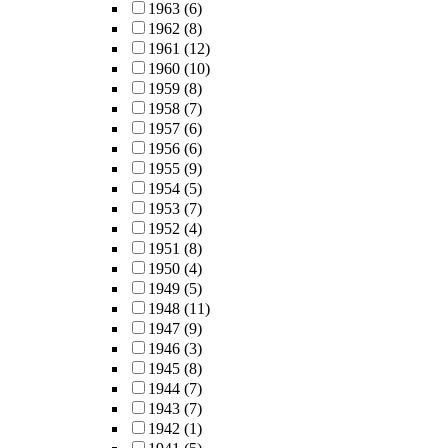
1963
(6)
1962
(8)
1961
(12)
1960
(10)
1959
(8)
1958
(7)
1957
(6)
1956
(6)
1955
(9)
1954
(5)
1953
(7)
1952
(4)
1951
(8)
1950
(4)
1949
(5)
1948
(11)
1947
(9)
1946
(3)
1945
(8)
1944
(7)
1943
(7)
1942
(1)