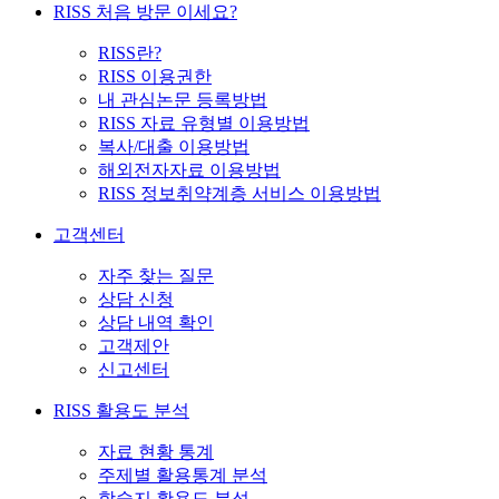
RISS 처음 방문 이세요?
RISS란?
RISS 이용권한
내 관심논문 등록방법
RISS 자료 유형별 이용방법
복사/대출 이용방법
해외전자자료 이용방법
RISS 정보취약계층 서비스 이용방법
고객센터
자주 찾는 질문
상담 신청
상담 내역 확인
고객제안
신고센터
RISS 활용도 분석
자료 현황 통계
주제별 활용통계 분석
학술지 활용도 분석