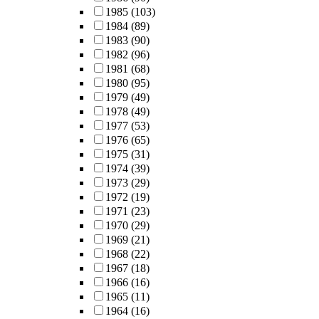
1985
(103)
1984
(89)
1983
(90)
1982
(96)
1981
(68)
1980
(95)
1979
(49)
1978
(49)
1977
(53)
1976
(65)
1975
(31)
1974
(39)
1973
(29)
1972
(19)
1971
(23)
1970
(29)
1969
(21)
1968
(22)
1967
(18)
1966
(16)
1965
(11)
1964
(16)