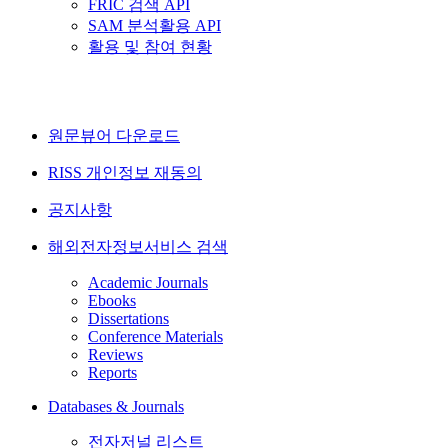
FRIC 검색 API
SAM 분석활용 API
활용 및 참여 현황
원문뷰어 다운로드
RISS 개인정보 재동의
공지사항
해외전자정보서비스 검색
Academic Journals
Ebooks
Dissertations
Conference Materials
Reviews
Reports
Databases & Journals
전자저널 리스트