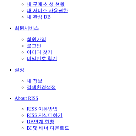
내 구매·신청 현황
내 서비스 사용권한
내 관심 DB
회원서비스
회원가입
로그인
아이디 찾기
비밀번호 찾기
설정
내 정보
검색환경설정
About RISS
RISS 이용방법
RISS 지식더하기
DB연계 현황
BI 및 배너 다운로드