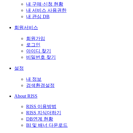
내 구매·신청 현황
내 서비스 사용권한
내 관심 DB
회원서비스
회원가입
로그인
아이디 찾기
비밀번호 찾기
설정
내 정보
검색환경설정
About RISS
RISS 이용방법
RISS 지식더하기
DB연계 현황
BI 및 배너 다운로드