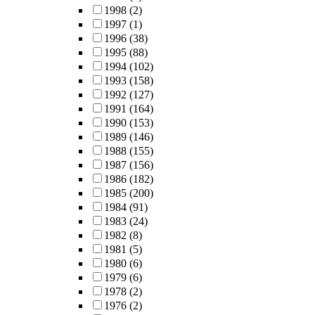
1998
(2)
1997
(1)
1996
(38)
1995
(88)
1994
(102)
1993
(158)
1992
(127)
1991
(164)
1990
(153)
1989
(146)
1988
(155)
1987
(156)
1986
(182)
1985
(200)
1984
(91)
1983
(24)
1982
(8)
1981
(5)
1980
(6)
1979
(6)
1978
(2)
1976
(2)