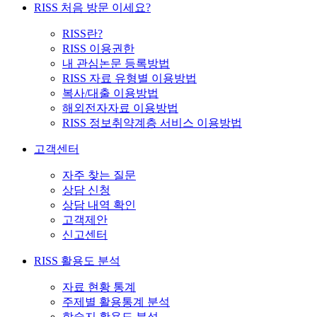
RISS 처음 방문 이세요?
RISS란?
RISS 이용권한
내 관심논문 등록방법
RISS 자료 유형별 이용방법
복사/대출 이용방법
해외전자자료 이용방법
RISS 정보취약계층 서비스 이용방법
고객센터
자주 찾는 질문
상담 신청
상담 내역 확인
고객제안
신고센터
RISS 활용도 분석
자료 현황 통계
주제별 활용통계 분석
학술지 활용도 분석