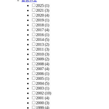
발행연도
2025
(1)
2021
(3)
2020
(4)
2019
(1)
2018
(1)
2017
(4)
2016
(1)
2014
(5)
2013
(2)
2011
(3)
2010
(3)
2009
(2)
2008
(4)
2007
(4)
2006
(1)
2005
(1)
2004
(5)
2003
(1)
2002
(10)
2001
(4)
2000
(3)
1999
(4)