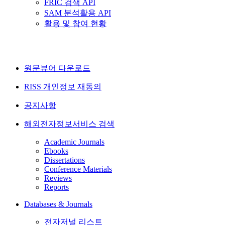
FRIC 검색 API
SAM 분석활용 API
활용 및 참여 현황
원문뷰어 다운로드
RISS 개인정보 재동의
공지사항
해외전자정보서비스 검색
Academic Journals
Ebooks
Dissertations
Conference Materials
Reviews
Reports
Databases & Journals
전자저널 리스트