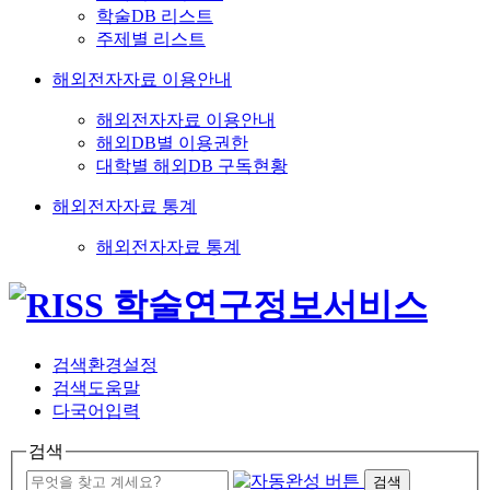
학술DB 리스트
주제별 리스트
해외전자자료 이용안내
해외전자자료 이용안내
해외DB별 이용권한
대학별 해외DB 구독현황
해외전자자료 통계
해외전자자료 통계
검색환경설정
검색도움말
다국어입력
검색
검색