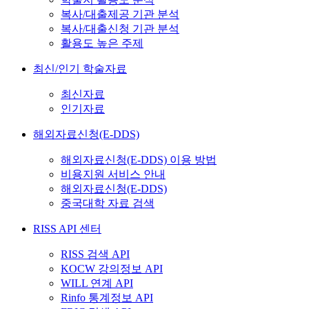
복사/대출제공 기관 분석
복사/대출신청 기관 분석
활용도 높은 주제
최신/인기 학술자료
최신자료
인기자료
해외자료신청(E-DDS)
해외자료신청(E-DDS) 이용 방법
비용지원 서비스 안내
해외자료신청(E-DDS)
중국대학 자료 검색
RISS API 센터
RISS 검색 API
KOCW 강의정보 API
WILL 연계 API
Rinfo 통계정보 API