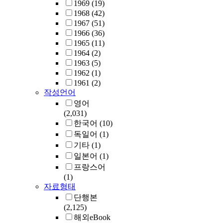
1969
(19)
1968
(42)
1967
(51)
1966
(36)
1965
(11)
1964
(2)
1963
(5)
1962
(1)
1961
(2)
작성언어
영어
(2,031)
한국어
(10)
독일어
(1)
기타
(1)
일본어
(1)
프랑스어
(1)
자료형태
단행본
(2,125)
해외eBook