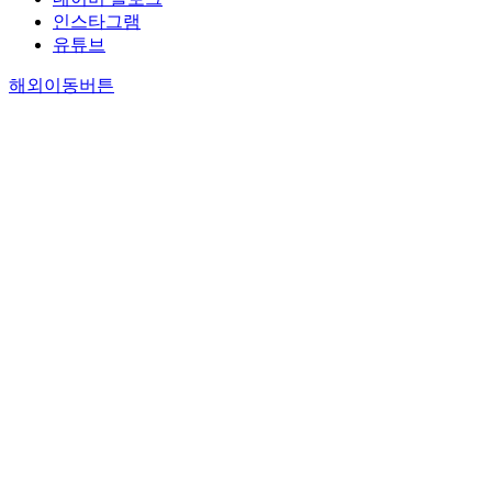
인스타그램
유튜브
해외이동버튼