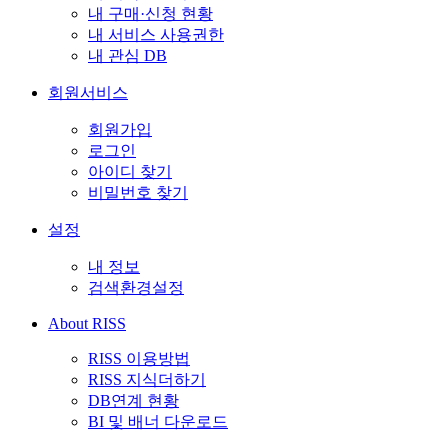
내 구매·신청 현황
내 서비스 사용권한
내 관심 DB
회원서비스
회원가입
로그인
아이디 찾기
비밀번호 찾기
설정
내 정보
검색환경설정
About RISS
RISS 이용방법
RISS 지식더하기
DB연계 현황
BI 및 배너 다운로드