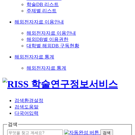
학술DB 리스트
주제별 리스트
해외전자자료 이용안내
해외전자자료 이용안내
해외DB별 이용권한
대학별 해외DB 구독현황
해외전자자료 통계
해외전자자료 통계
검색환경설정
검색도움말
다국어입력
검색
검색