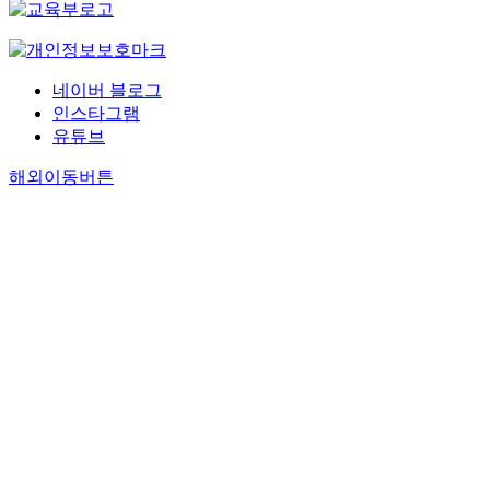
네이버 블로그
인스타그램
유튜브
해외이동버튼