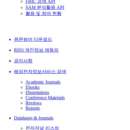
FRIC 검색 API
SAM 분석활용 API
활용 및 참여 현황
원문뷰어 다운로드
RISS 개인정보 재동의
공지사항
해외전자정보서비스 검색
Academic Journals
Ebooks
Dissertations
Conference Materials
Reviews
Reports
Databases & Journals
전자저널 리스트