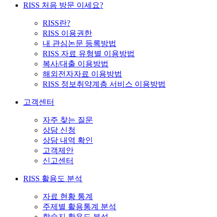
RISS 처음 방문 이세요?
RISS란?
RISS 이용권한
내 관심논문 등록방법
RISS 자료 유형별 이용방법
복사/대출 이용방법
해외전자자료 이용방법
RISS 정보취약계층 서비스 이용방법
고객센터
자주 찾는 질문
상담 신청
상담 내역 확인
고객제안
신고센터
RISS 활용도 분석
자료 현황 통계
주제별 활용통계 분석
학술지 활용도 분석