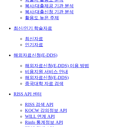
복사/대출제공 기관 분석
복사/대출신청 기관 분석
활용도 높은 주제
최신/인기 학술자료
최신자료
인기자료
해외자료신청(E-DDS)
해외자료신청(E-DDS) 이용 방법
비용지원 서비스 안내
해외자료신청(E-DDS)
중국대학 자료 검색
RISS API 센터
RISS 검색 API
KOCW 강의정보 API
WILL 연계 API
Rinfo 통계정보 API