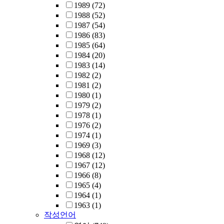
1989
(72)
1988
(52)
1987
(54)
1986
(83)
1985
(64)
1984
(20)
1983
(14)
1982
(2)
1981
(2)
1980
(1)
1979
(2)
1978
(1)
1976
(2)
1974
(1)
1969
(3)
1968
(12)
1967
(12)
1966
(8)
1965
(4)
1964
(1)
1963
(1)
작성언어