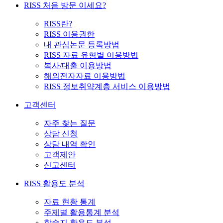
RISS 처음 방문 이세요?
RISS란?
RISS 이용권한
내 관심논문 등록방법
RISS 자료 유형별 이용방법
복사/대출 이용방법
해외전자자료 이용방법
RISS 정보취약계층 서비스 이용방법
고객센터
자주 찾는 질문
상담 신청
상담 내역 확인
고객제안
신고센터
RISS 활용도 분석
자료 현황 통계
주제별 활용통계 분석
학술지 활용도 분석