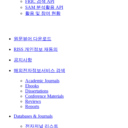
FRIC 검색 API
SAM 분석활용 API
활용 및 참여 현황
원문뷰어 다운로드
RISS 개인정보 재동의
공지사항
해외전자정보서비스 검색
Academic Journals
Ebooks
Dissertations
Conference Materials
Reviews
Reports
Databases & Journals
전자저널 리스트