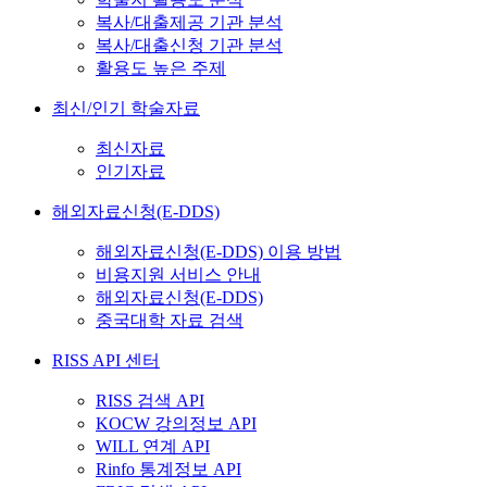
복사/대출제공 기관 분석
복사/대출신청 기관 분석
활용도 높은 주제
최신/인기 학술자료
최신자료
인기자료
해외자료신청(E-DDS)
해외자료신청(E-DDS) 이용 방법
비용지원 서비스 안내
해외자료신청(E-DDS)
중국대학 자료 검색
RISS API 센터
RISS 검색 API
KOCW 강의정보 API
WILL 연계 API
Rinfo 통계정보 API