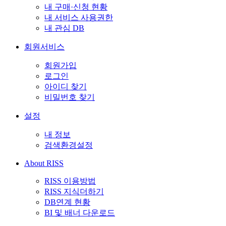
내 구매·신청 현황
내 서비스 사용권한
내 관심 DB
회원서비스
회원가입
로그인
아이디 찾기
비밀번호 찾기
설정
내 정보
검색환경설정
About RISS
RISS 이용방법
RISS 지식더하기
DB연계 현황
BI 및 배너 다운로드