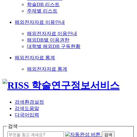
학술DB 리스트
주제별 리스트
해외전자자료 이용안내
해외전자자료 이용안내
해외DB별 이용권한
대학별 해외DB 구독현황
해외전자자료 통계
해외전자자료 통계
검색환경설정
검색도움말
다국어입력
검색
검색