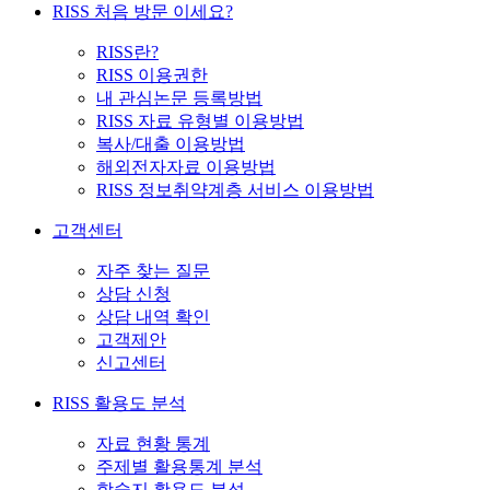
RISS 처음 방문 이세요?
RISS란?
RISS 이용권한
내 관심논문 등록방법
RISS 자료 유형별 이용방법
복사/대출 이용방법
해외전자자료 이용방법
RISS 정보취약계층 서비스 이용방법
고객센터
자주 찾는 질문
상담 신청
상담 내역 확인
고객제안
신고센터
RISS 활용도 분석
자료 현황 통계
주제별 활용통계 분석
학술지 활용도 분석