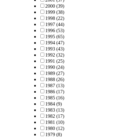
2000
(39)
1999
(38)
1998
(22)
1997
(44)
1996
(53)
1995
(65)
1994
(47)
1993
(43)
1992
(32)
1991
(25)
1990
(24)
1989
(27)
1988
(26)
1987
(13)
1986
(17)
1985
(16)
1984
(9)
1983
(13)
1982
(17)
1981
(10)
1980
(12)
1979
(8)