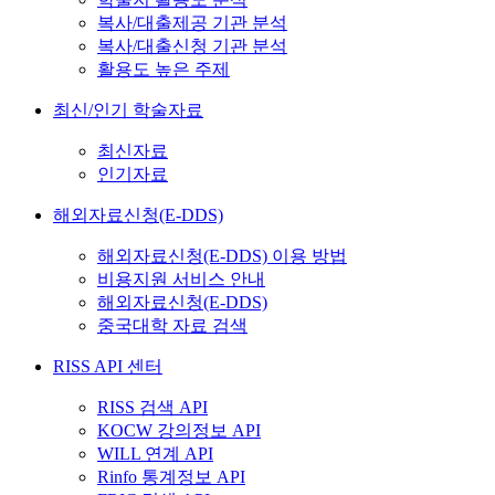
복사/대출제공 기관 분석
복사/대출신청 기관 분석
활용도 높은 주제
최신/인기 학술자료
최신자료
인기자료
해외자료신청(E-DDS)
해외자료신청(E-DDS) 이용 방법
비용지원 서비스 안내
해외자료신청(E-DDS)
중국대학 자료 검색
RISS API 센터
RISS 검색 API
KOCW 강의정보 API
WILL 연계 API
Rinfo 통계정보 API