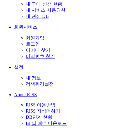
내 구매·신청 현황
내 서비스 사용권한
내 관심 DB
회원서비스
회원가입
로그인
아이디 찾기
비밀번호 찾기
설정
내 정보
검색환경설정
About RISS
RISS 이용방법
RISS 지식더하기
DB연계 현황
BI 및 배너 다운로드