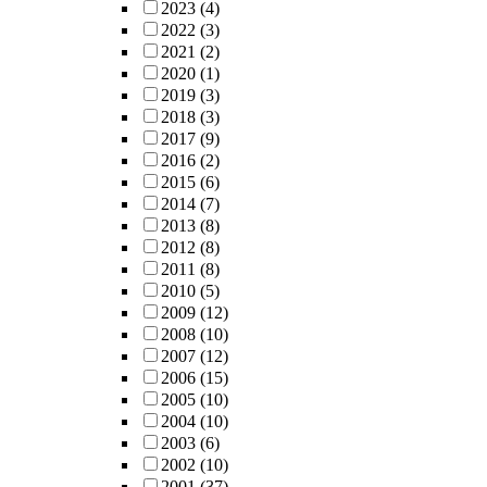
2023
(4)
2022
(3)
2021
(2)
2020
(1)
2019
(3)
2018
(3)
2017
(9)
2016
(2)
2015
(6)
2014
(7)
2013
(8)
2012
(8)
2011
(8)
2010
(5)
2009
(12)
2008
(10)
2007
(12)
2006
(15)
2005
(10)
2004
(10)
2003
(6)
2002
(10)
2001
(37)