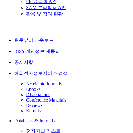
FRIC 검색 API
SAM 분석활용 API
활용 및 참여 현황
원문뷰어 다운로드
RISS 개인정보 재동의
공지사항
해외전자정보서비스 검색
Academic Journals
Ebooks
Dissertations
Conference Materials
Reviews
Reports
Databases & Journals
전자저널 리스트