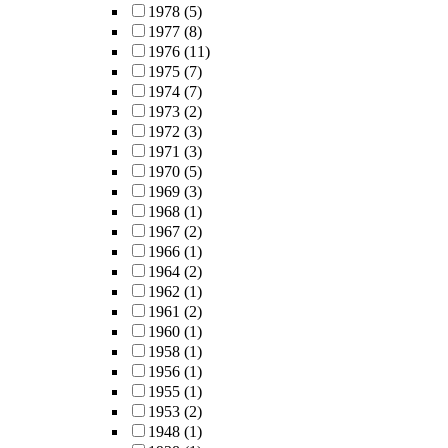
1978
(5)
1977
(8)
1976
(11)
1975
(7)
1974
(7)
1973
(2)
1972
(3)
1971
(3)
1970
(5)
1969
(3)
1968
(1)
1967
(2)
1966
(1)
1964
(2)
1962
(1)
1961
(2)
1960
(1)
1958
(1)
1956
(1)
1955
(1)
1953
(2)
1948
(1)