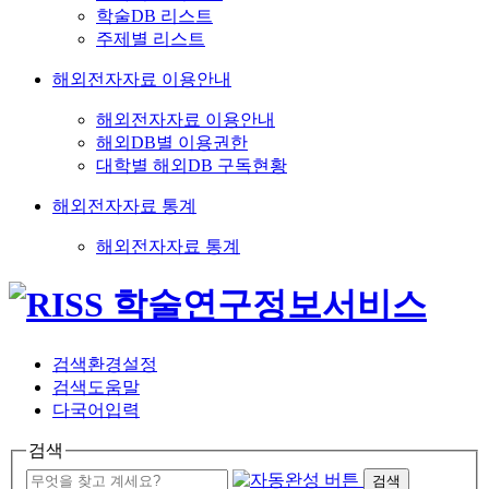
학술DB 리스트
주제별 리스트
해외전자자료 이용안내
해외전자자료 이용안내
해외DB별 이용권한
대학별 해외DB 구독현황
해외전자자료 통계
해외전자자료 통계
검색환경설정
검색도움말
다국어입력
검색
검색