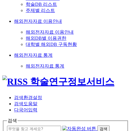
학술DB 리스트
주제별 리스트
해외전자자료 이용안내
해외전자자료 이용안내
해외DB별 이용권한
대학별 해외DB 구독현황
해외전자자료 통계
해외전자자료 통계
검색환경설정
검색도움말
다국어입력
검색
검색