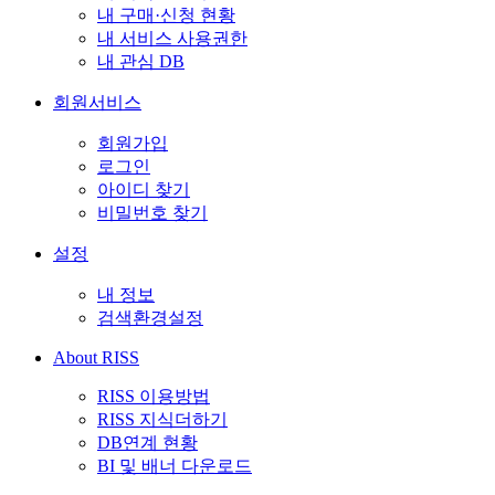
내 구매·신청 현황
내 서비스 사용권한
내 관심 DB
회원서비스
회원가입
로그인
아이디 찾기
비밀번호 찾기
설정
내 정보
검색환경설정
About RISS
RISS 이용방법
RISS 지식더하기
DB연계 현황
BI 및 배너 다운로드