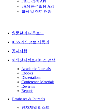
FRIC 검색 API
SAM 분석활용 API
활용 및 참여 현황
원문뷰어 다운로드
RISS 개인정보 재동의
공지사항
해외전자정보서비스 검색
Academic Journals
Ebooks
Dissertations
Conference Materials
Reviews
Reports
Databases & Journals
전자저널 리스트